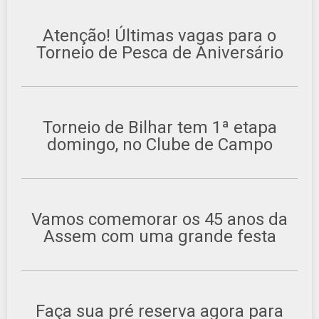
Atenção! Últimas vagas para o
Torneio de Pesca de Aniversário
Torneio de Bilhar tem 1ª etapa
domingo, no Clube de Campo
Vamos comemorar os 45 anos da
Assem com uma grande festa
Faça sua pré reserva agora para