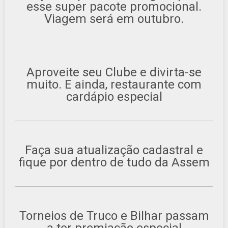
esse super pacote promocional.
Viagem será em outubro.
Aproveite seu Clube e divirta-se
muito. E ainda, restaurante com
cardápio especial
Faça sua atualização cadastral e
fique por dentro de tudo da Assem
Torneios de Truco e Bilhar passam