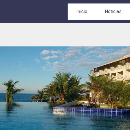
Início
Notícias