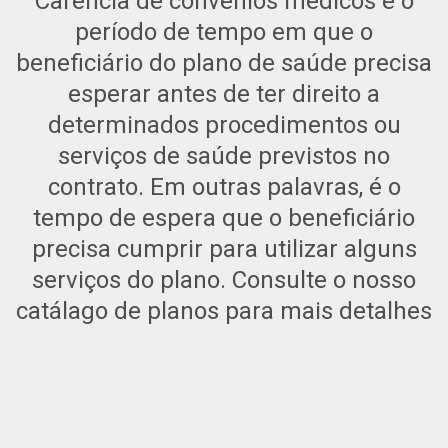
Carência de convênios médicos é o
período de tempo em que o
beneficiário do plano de saúde precisa
esperar antes de ter direito a
determinados procedimentos ou
serviços de saúde previstos no
contrato. Em outras palavras, é o
tempo de espera que o beneficiário
precisa cumprir para utilizar alguns
serviços do plano. Consulte o nosso
catálago de planos para mais detalhes