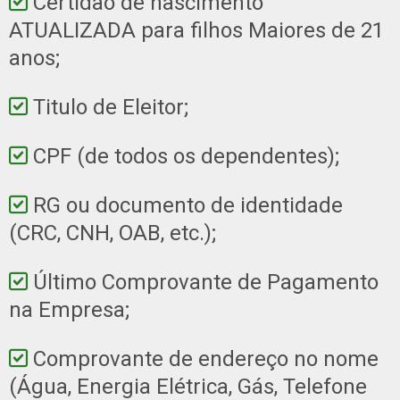
Certidão de nascimento
ATUALIZADA para filhos Maiores de 21
anos;
Titulo de Eleitor;
CPF (de todos os dependentes);
RG ou documento de identidade
(CRC, CNH, OAB, etc.);
Último Comprovante de Pagamento
na Empresa;
Comprovante de endereço no nome
(Água, Energia Elétrica, Gás, Telefone