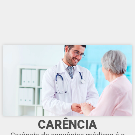
CARÊNCIA