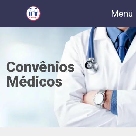
Menu
Convênios
Médicos