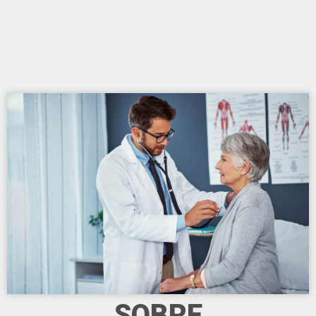
SOBRE