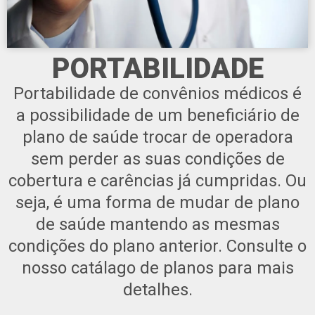
PORTABILIDADE
Portabilidade de convênios médicos é
a possibilidade de um beneficiário de
plano de saúde trocar de operadora
sem perder as suas condições de
cobertura e carências já cumpridas. Ou
seja, é uma forma de mudar de plano
de saúde mantendo as mesmas
condições do plano anterior. Consulte o
nosso catálago de planos para mais
detalhes.