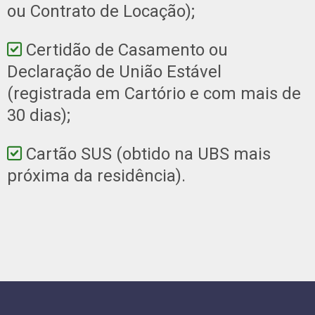
ou Contrato de Locação);
Certidão de Casamento ou
Declaração de União Estável
(registrada em Cartório e com mais de
30 dias);
Cartão SUS (obtido na UBS mais
próxima da residência).