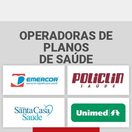
OPERADORAS DE
PLANOS
DE SAÚDE