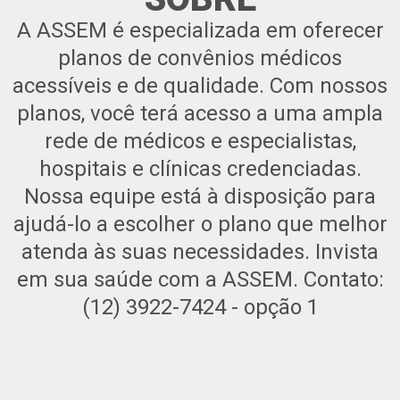
A ASSEM é especializada em oferecer
planos de convênios médicos
acessíveis e de qualidade. Com nossos
planos, você terá acesso a uma ampla
rede de médicos e especialistas,
hospitais e clínicas credenciadas.
Nossa equipe está à disposição para
ajudá-lo a escolher o plano que melhor
atenda às suas necessidades. Invista
em sua saúde com a ASSEM. Contato:
(12) 3922-7424 - opção 1