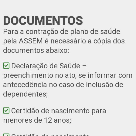
DOCUMENTOS
Para a contração de plano de saúde
pela ASSEM é necessário a cópia dos
documentos abaixo:
Declaração de Saúde –
preenchimento no ato, se informar com
antecedência no caso de inclusão de
dependentes;
Certidão de nascimento para
menores de 12 anos;