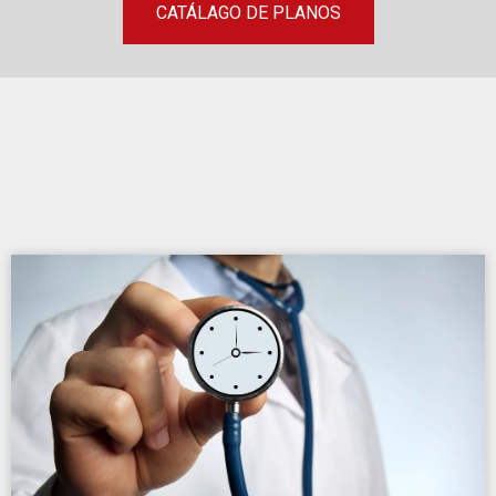
CATÁLAGO DE PLANOS