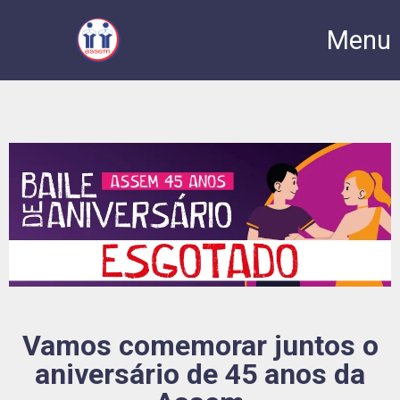
Menu
Vamos comemorar juntos o
aniversário de 45 anos da