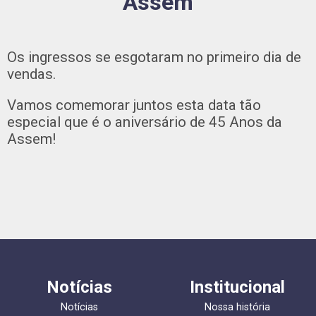
Assem
Os ingressos se esgotaram no primeiro dia de
vendas.
Vamos comemorar juntos esta data tão
especial que é o aniversário de 45 Anos da
Assem!
Notícias
Institucional
Notícias
Nossa história