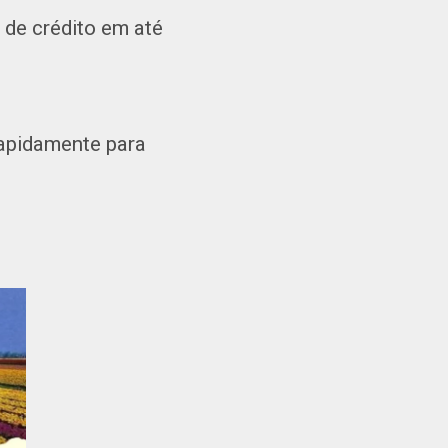
de crédito em até
rapidamente para