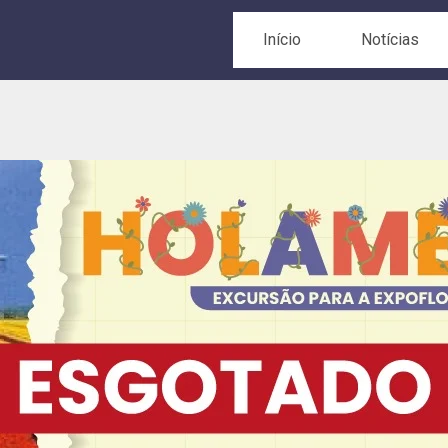
Início
Notícias