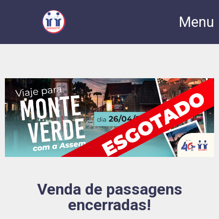
Menu
Venda de passagens
encerradas!