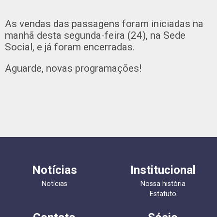
As vendas das passagens foram iniciadas na
manhã desta segunda-feira (24), na Sede
Social, e já foram encerradas.
Aguarde, novas programações!
Notícias
Institucional
Notícias
Nossa história
Estatuto