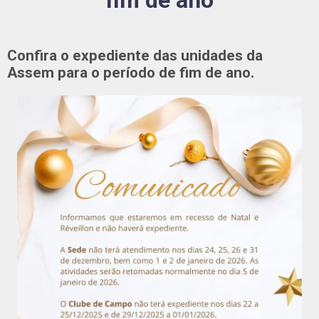
fim de ano
Confira o expediente das unidades da
Assem para o período de fim de ano.