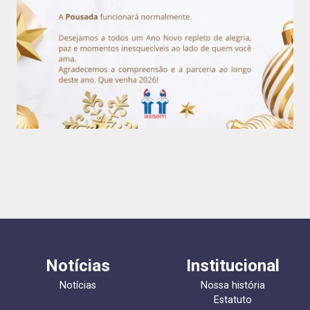
Notícias
Institucional
Notícias
Nossa história
Estatuto