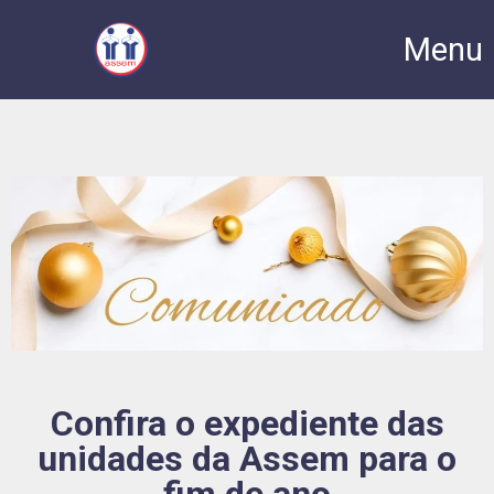
Menu
Confira o expediente das
unidades da Assem para o