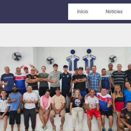
Início
Notícias