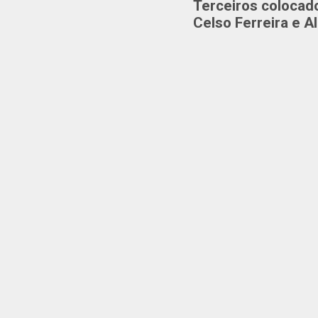
Terceiros colocad
Celso Ferreira e A