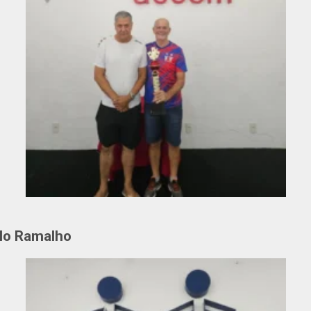
ilo Ramalho