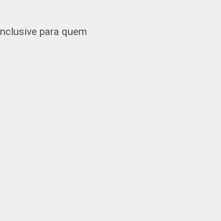
inclusive para quem