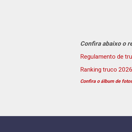
Confira abaixo o r
Regulamento de tr
Ranking truco 2026
Confira o álbum de fot