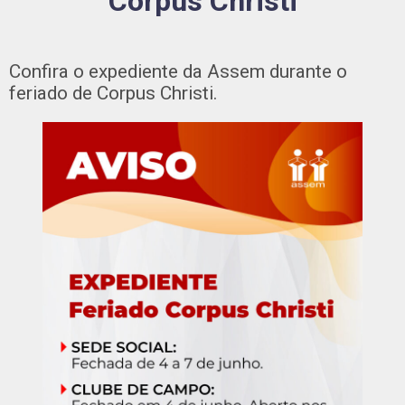
Corpus Christi
Confira o expediente da Assem durante o
feriado de Corpus Christi.