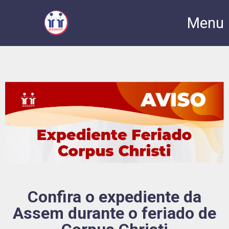
Menu
Confira o expediente da
Assem durante o feriado de