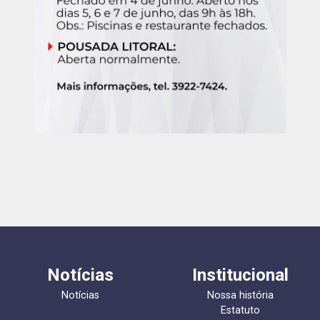
Notícias
Institucional
Notícias
Nossa história
Estatuto