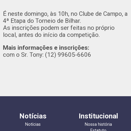
É neste domingo, às 10h, no Clube de Campo, a
4ª Etapa do Torneio de Bilhar.
As inscrições podem ser feitas no próprio
local, antes do início da competição.
Mais informações e inscrições:
com o Sr. Tony: (12) 99605-6606
Notícias
Institucional
Notícias
Nossa história
Estatuto