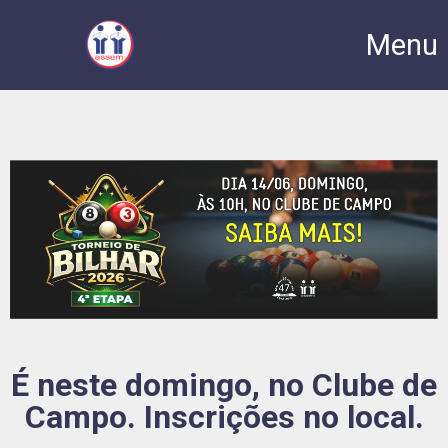
Menu
É neste domingo, no Clube de
Campo. Inscrições no local.