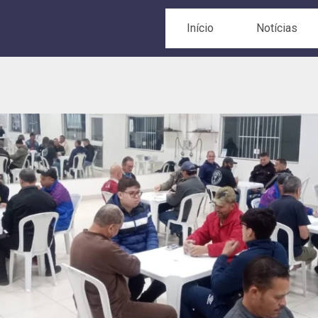
Início
Notícias