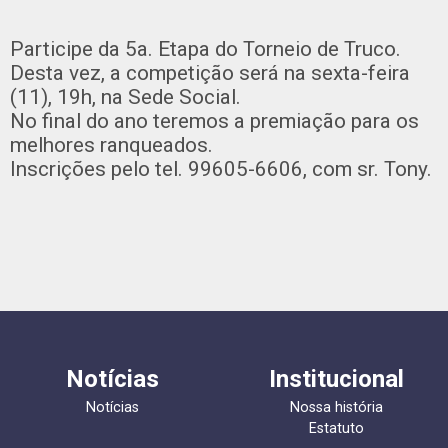
Participe da 5a. Etapa do Torneio de Truco.
Desta vez, a competição será na sexta-feira
(11), 19h, na Sede Social.
No final do ano teremos a premiação para os
melhores ranqueados.
Inscrições pelo tel. 99605-6606, com sr. Tony.
Notícias
Institucional
Notícias
Nossa história
Estatuto