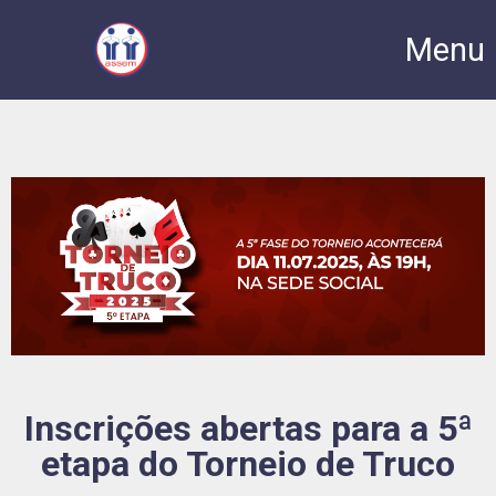
Menu
Inscrições abertas para a 5ª
etapa do Torneio de Truco