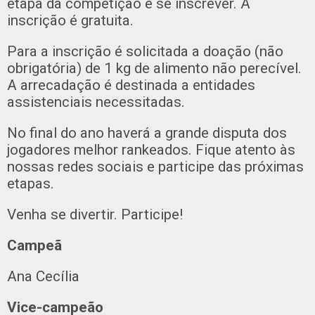
etapa da competição e se inscrever. A
inscrição é gratuita.
Para a inscrição é solicitada a doação (não
obrigatória) de 1 kg de alimento não perecível.
A arrecadação é destinada a entidades
assistenciais necessitadas.
No final do ano haverá a grande disputa dos
jogadores melhor rankeados. Fique atento às
nossas redes sociais e participe das próximas
etapas.
Venha se divertir. Participe!
Campeã
Ana Cecília
Vice-campeão