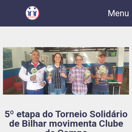
Menu
5º etapa do Torneio Solidário
de Bilhar movimenta Clube