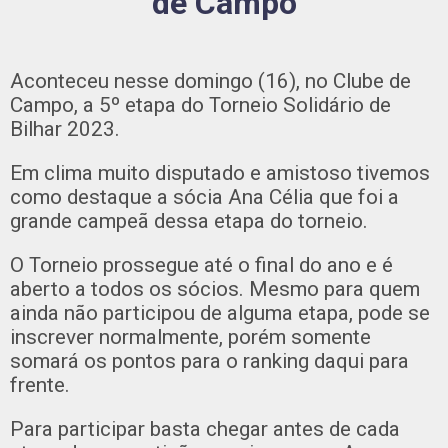
de Campo
Aconteceu nesse domingo (16), no Clube de
Campo, a 5º etapa do Torneio Solidário de
Bilhar 2023.
Em clima muito disputado e amistoso tivemos
como destaque a sócia Ana Célia que foi a
grande campeã dessa etapa do torneio.
O Torneio prossegue até o final do ano e é
aberto a todos os sócios. Mesmo para quem
ainda não participou de alguma etapa, pode se
inscrever normalmente, porém somente
somará os pontos para o ranking daqui para
frente.
Para participar basta chegar antes de cada