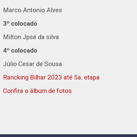
Marco Antonio Alves
3º colocado
Milton Jpsé da silva
4º colocado
Júlio Cesar de Sousa
Rancking Bilhar 2023 até 5a. etapa
Confira o álbum de fotos