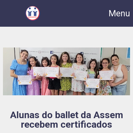
Menu
Alunas do ballet da Assem
recebem certificados