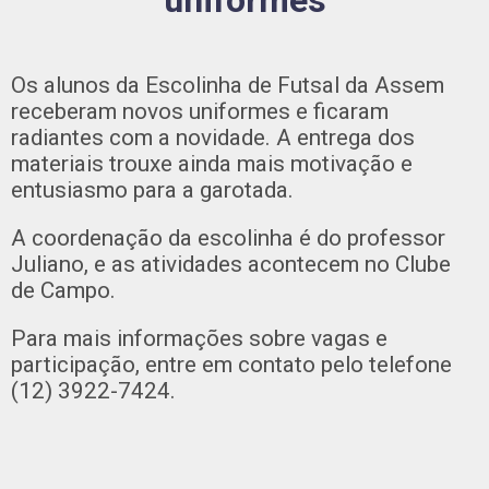
uniformes
Os alunos da Escolinha de Futsal da Assem
receberam novos uniformes e ficaram
radiantes com a novidade. A entrega dos
materiais trouxe ainda mais motivação e
entusiasmo para a garotada.
A coordenação da escolinha é do professor
Juliano, e as atividades acontecem no Clube
de Campo.
Para mais informações sobre vagas e
participação, entre em contato pelo telefone
(12) 3922-7424.