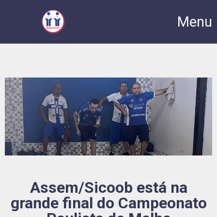
Menu
Assem/Sicoob está na
grande final do Campeonato