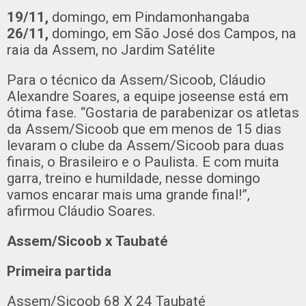
19/11,
domingo, em Pindamonhangaba
26/11,
domingo, em São José dos Campos, na
raia da Assem, no Jardim Satélite
Para o técnico da Assem/Sicoob, Cláudio
Alexandre Soares, a equipe joseense está em
ótima fase. “Gostaria de parabenizar os atletas
da Assem/Sicoob que em menos de 15 dias
levaram o clube da Assem/Sicoob para duas
finais, o Brasileiro e o Paulista. E com muita
garra, treino e humildade, nesse domingo
vamos encarar mais uma grande final!”,
afirmou Cláudio Soares.
Assem/Sicoob x Taubaté
Primeira partida
Assem/Sicoob 68 X 24 Taubaté