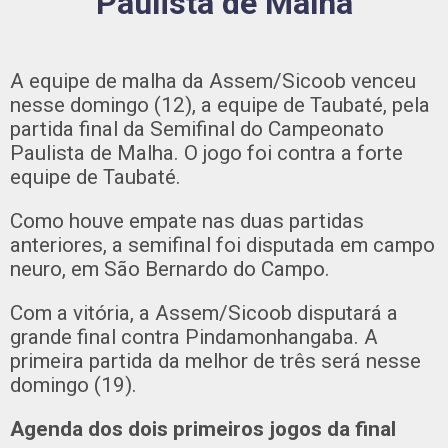
Paulista de Malha
A equipe de malha da Assem/Sicoob venceu
nesse domingo (12), a equipe de Taubaté, pela
partida final da Semifinal do Campeonato
Paulista de Malha. O jogo foi contra a forte
equipe de Taubaté.
Como houve empate nas duas partidas
anteriores, a semifinal foi disputada em campo
neuro, em São Bernardo do Campo.
Com a vitória, a Assem/Sicoob disputará a
grande final contra Pindamonhangaba. A
primeira partida da melhor de três será nesse
domingo (19).
Agenda dos dois primeiros jogos da final