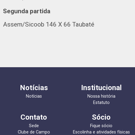
Segunda partida
Assem/Sicoob 146 X 66 Taubaté
Notícias
Institucional
Notícias
Nossa história
Estatuto
Contato
Sócio
Sede
Fique sócio
Clube de Campo
Escolinha e atividades físicas