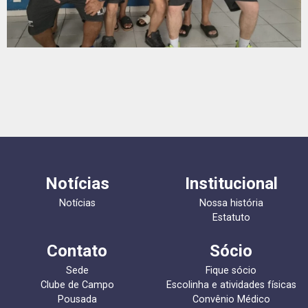
Notícias
Institucional
Notícias
Nossa história
Estatuto
Contato
Sócio
Sede
Fique sócio
Clube de Campo
Escolinha e atividades físicas
Pousada
Convênio Médico