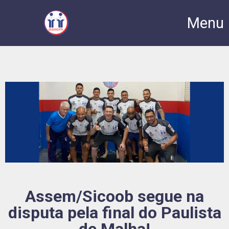
Menu
Assem/Sicoob segue na
disputa pela final do Paulista