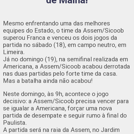
de Malha!
Mesmo enfrentando uma das melhores
equipes do Estado, o time da Assem/Sicoob
superou Franca e venceu os dois jogos da
partida no sábado (18), em campo neutro, em
Limeira.
Já no domingo (19), na semifinal realizada em
Americana, a Assem/Sicoob acabou derrotada
nas duas partidas pelo forte time da casa.
Mas a batalha ainda não acabou!
Neste domingo, às 9h, acontece o jogo
decisivo: a Assem/Sicoob precisa vencer para
se igualar a Americana, forçar uma nova
partida de desempate e seguir rumo à final do
Paulista.
A partida será na raia da Assem, no Jardim