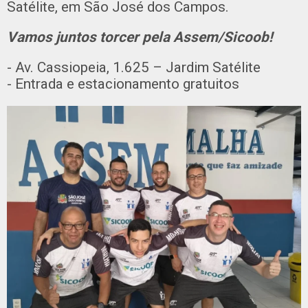
Satélite, em São José dos Campos.
Vamos juntos torcer pela Assem/Sicoob!
- Av. Cassiopeia, 1.625 – Jardim Satélite
- Entrada e estacionamento gratuitos