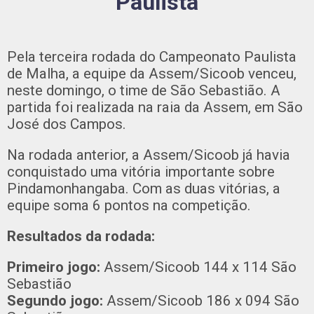
Paulista
Pela terceira rodada do Campeonato Paulista
de Malha, a equipe da Assem/Sicoob venceu,
neste domingo, o time de São Sebastião. A
partida foi realizada na raia da Assem, em São
José dos Campos.
Na rodada anterior, a Assem/Sicoob já havia
conquistado uma vitória importante sobre
Pindamonhangaba. Com as duas vitórias, a
equipe soma 6 pontos na competição.
Resultados da rodada:
Primeiro jogo:
Assem/Sicoob 144 x 114 São
Sebastião
Segundo jogo:
Assem/Sicoob 186 x 094 São