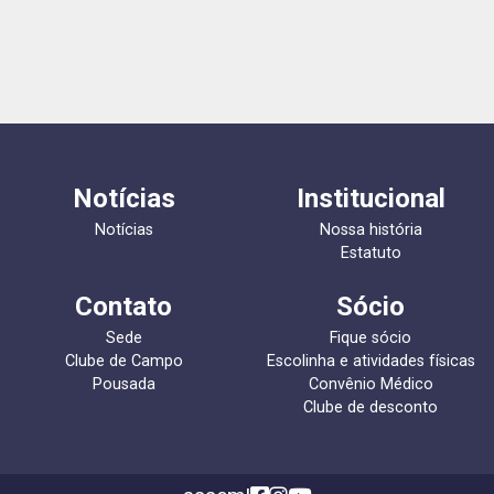
Notícias
Institucional
Notícias
Nossa história
Estatuto
Contato
Sócio
Sede
Fique sócio
Clube de Campo
Escolinha e atividades físicas
Pousada
Convênio Médico
Clube de desconto