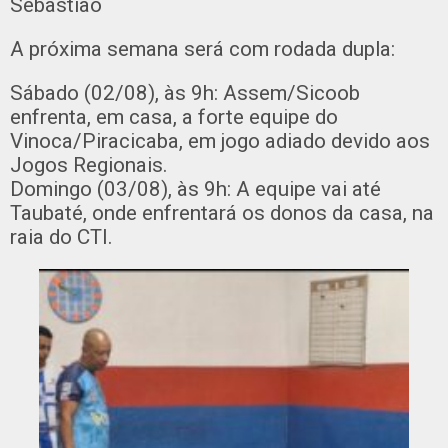
Sebastião
A próxima semana será com rodada dupla:
Sábado (02/08), às 9h: Assem/Sicoob
enfrenta, em casa, a forte equipe do
Vinoca/Piracicaba, em jogo adiado devido aos
Jogos Regionais.
Domingo (03/08), às 9h: A equipe vai até
Taubaté, onde enfrentará os donos da casa, na
raia do CTI.