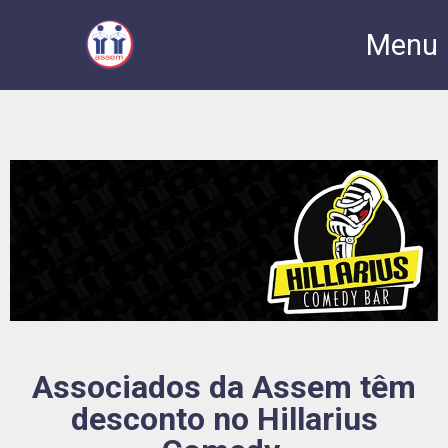
Menu
Associados da Assem têm
desconto no Hillarius