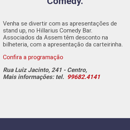
Comedy.
Venha se divertir com as apresentações de
stand up, no Hillarius Comedy Bar.
Associados da Assem têm desconto na
bilheteria, com a apresentação da carteirinha.
Confira a programação
Rua Luiz Jacinto, 241 - Centro,
Mais informações: tel.
99682.4141