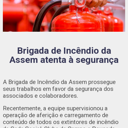
Brigada de Incêndio da
Assem atenta à segurança
A Brigada de Incêndio da Assem prossegue
seus trabalhos em favor da segurança dos
associados e colaboradores.
Recentemente, a equipe supervisionou a
operação de aferição e carregamento de
conteúdo de todos os extintores de incêndio