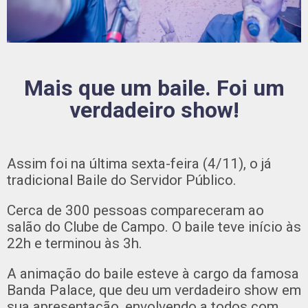
Mais que um baile. Foi um
verdadeiro show!
Assim foi na última sexta-feira (4/11), o já
tradicional Baile do Servidor Público.
Cerca de 300 pessoas compareceram ao
salão do Clube de Campo. O baile teve início às
22h e terminou às 3h.
A animação do baile esteve à cargo da famosa
Banda Palace, que deu um verdadeiro show em
sua apresentação, envolvendo a todos com