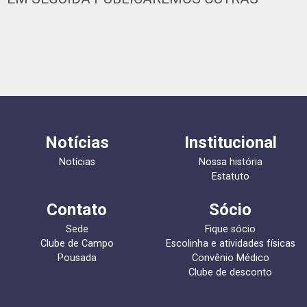
Notícias
Institucional
Notícias
Nossa história
Estatuto
Contato
Sócio
Sede
Fique sócio
Clube de Campo
Escolinha e atividades físicas
Pousada
Convênio Médico
Clube de desconto