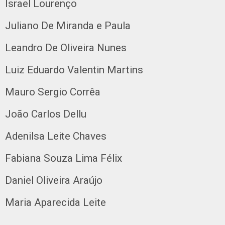
Israel Lourenço
Juliano De Miranda e Paula
Leandro De Oliveira Nunes
Luiz Eduardo Valentin Martins
Mauro Sergio Corrêa
João Carlos Dellu
Adenilsa Leite Chaves
Fabiana Souza Lima Félix
Daniel Oliveira Araújo
Maria Aparecida Leite