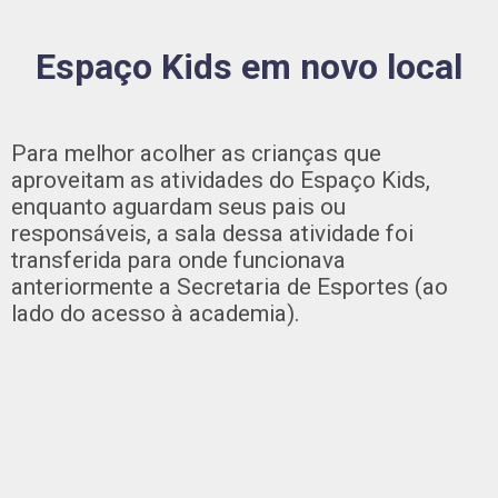
Espaço Kids em novo local
Para melhor acolher as crianças que
aproveitam as atividades do Espaço Kids,
enquanto aguardam seus pais ou
responsáveis, a sala dessa atividade foi
transferida para onde funcionava
anteriormente a Secretaria de Esportes (ao
lado do acesso à academia).