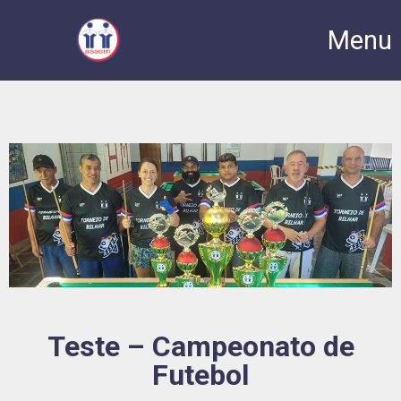
Menu
Teste – Campeonato de
Futebol