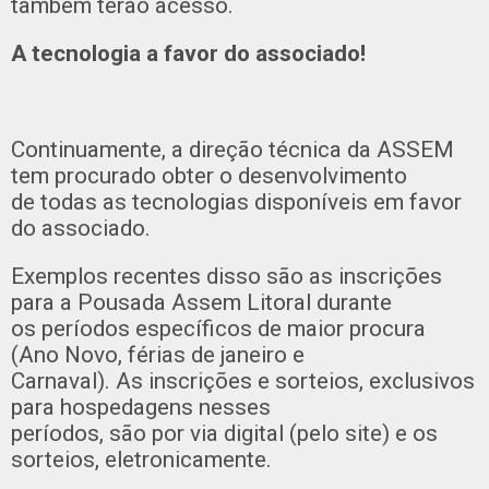
também terão acesso.
A tecnologia a favor do associado!
Continuamente, a direção técnica da ASSEM
tem procurado obter o desenvolvimento
de todas as tecnologias disponíveis em favor
do associado.
Exemplos recentes disso são as inscrições
para a Pousada Assem Litoral durante
os períodos específicos de maior procura
(Ano Novo, férias de janeiro e
Carnaval). As inscrições e sorteios, exclusivos
para hospedagens nesses
períodos, são por via digital (pelo site) e os
sorteios, eletronicamente.