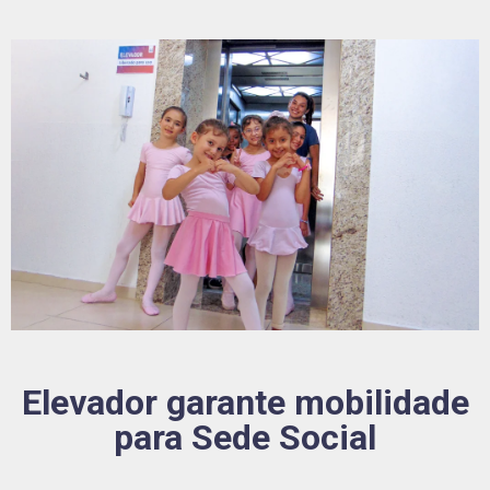
Elevador garante mobilidade
para Sede Social