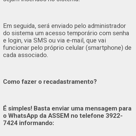
Em seguida, será enviado pelo administrador
do sistema um acesso temporário com senha
e login, via SMS ou via e-mail, que vai
funcionar pelo próprio celular (smartphone) de
cada associado.
Como fazer o recadastramento?
É simples! Basta enviar uma mensagem para
o WhatsApp da ASSEM no telefone 3922-
7424 informando: