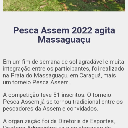
Pesca Assem 2022 agita
Massaguaçu
Em um fim de semana de sol agradável e muita
integração entre os participantes, foi realizado
na Praia do Massaguaçu, em Caraguá, mais
um torneio Pesca Assem.
A competição teve 51 inscritos. O torneio
Pesca Assem já se tornou tradicional entre os
pescadores da Assem e convidados.
A organização foi da Diretoria de Esportes,
Diretoria Administrativa e colaboração de