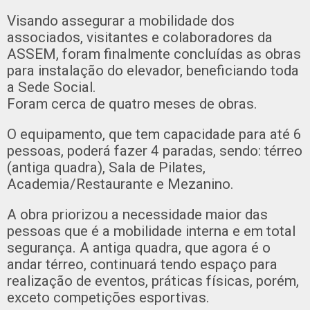
Visando assegurar a mobilidade dos
associados, visitantes e colaboradores da
ASSEM, foram finalmente concluídas as obras
para instalação do elevador, beneficiando toda
a Sede Social.
Foram cerca de quatro meses de obras.
O equipamento, que tem capacidade para até 6
pessoas, poderá fazer 4 paradas, sendo: térreo
(antiga quadra), Sala de Pilates,
Academia/Restaurante e Mezanino.
A obra priorizou a necessidade maior das
pessoas que é a mobilidade interna e em total
segurança. A antiga quadra, que agora é o
andar térreo, continuará tendo espaço para
realização de eventos, práticas físicas, porém,
exceto competições esportivas.