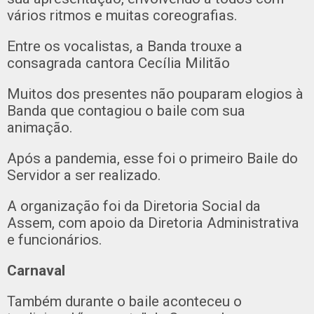
vários ritmos e muitas coreografias.
Entre os vocalistas, a Banda trouxe a
consagrada cantora Cecília Militão
Muitos dos presentes não pouparam elogios à
Banda que contagiou o baile com sua
animação.
Após a pandemia, esse foi o primeiro Baile do
Servidor a ser realizado.
A organização foi da Diretoria Social da
Assem, com apoio da Diretoria Administrativa
e funcionários.
Carnaval
Também durante o baile aconteceu o