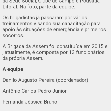
da Sede Social, Clube de Campo e Pousada
Litoral. Na foto, parte da equipe.
Os brigadistas já passaram por vários
treinamentos visando sua capacitação para
apoio às situações de emergência e primeiros
socorros.
A Brigada da Assem foi constituída em 2015 e
, atualmente, é composta por 13 funcionários
da própria Assem.
A equipe
Danilo Augusto Pereira (coordenador)
Antônio Carlos Pedro Junior
Fernanda Jéssica Bruno