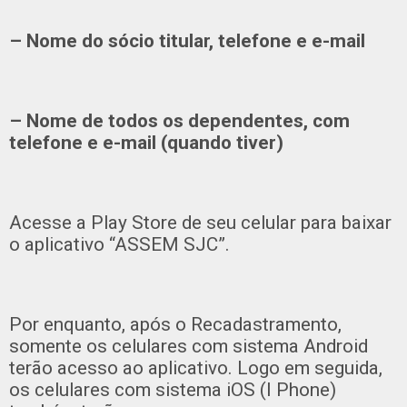
– Nome do sócio titular, telefone e e-mail
– Nome de todos os dependentes, com
telefone e e-mail (quando tiver)
Acesse a Play Store de seu celular para baixar
o aplicativo “ASSEM SJC”.
Por enquanto, após o Recadastramento,
somente os celulares com sistema Android
terão acesso ao aplicativo. Logo em seguida,
os celulares com sistema iOS (I Phone)