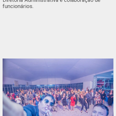
funcionários.