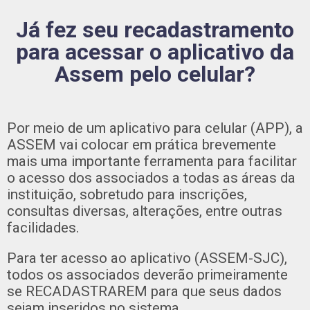
Já fez seu recadastramento
para acessar o aplicativo da
Assem pelo celular?
Por meio de um aplicativo para celular (APP), a
ASSEM vai colocar em prática brevemente
mais uma importante ferramenta para facilitar
o acesso dos associados a todas as áreas da
instituição, sobretudo para inscrições,
consultas diversas, alterações, entre outras
facilidades.
Para ter acesso ao aplicativo (ASSEM-SJC),
todos os associados deverão primeiramente
se RECADASTRAREM para que seus dados
sejam inseridos no sistema.