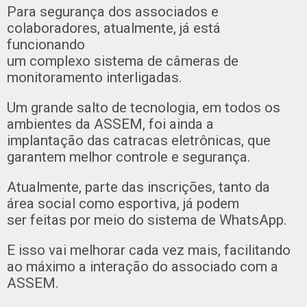
Para segurança dos associados e
colaboradores, atualmente, já está
funcionando
um complexo sistema de câmeras de
monitoramento interligadas.
Um grande salto de tecnologia, em todos os
ambientes da ASSEM, foi ainda a
implantação das catracas eletrônicas, que
garantem melhor controle e segurança.
Atualmente, parte das inscrições, tanto da
área social como esportiva, já podem
ser feitas por meio do sistema de WhatsApp.
E isso vai melhorar cada vez mais, facilitando
ao máximo a interação do associado com a
ASSEM.