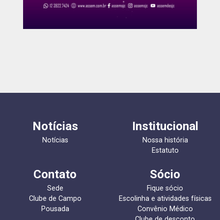
Notícias
Institucional
Notícias
Nossa história
Estatuto
Contato
Sócio
Sede
Fique sócio
Clube de Campo
Escolinha e atividades físicas
Pousada
Convênio Médico
Clube de desconto