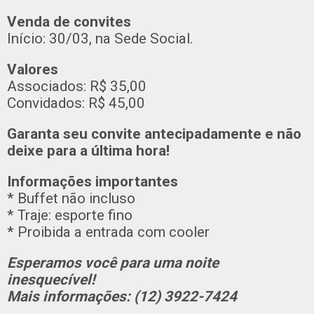
Venda de convites
Início: 30/03, na Sede Social.
Valores
Associados: R$ 35,00
Convidados: R$ 45,00
Garanta seu convite antecipadamente e não
deixe para a última hora!
Informações importantes
* Buffet não incluso
* Traje: esporte fino
* Proibida a entrada com cooler
Esperamos você para uma noite
inesquecível!
Mais informações: (12) 3922-7424