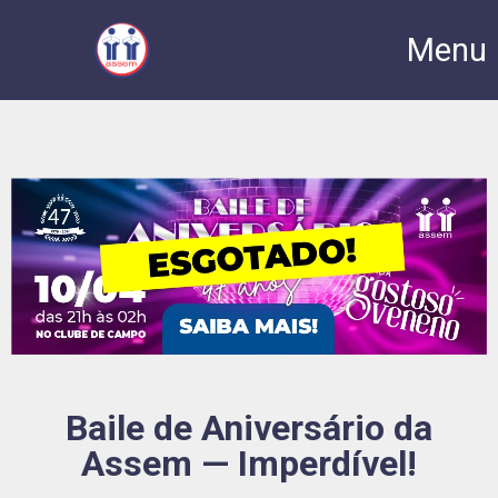
Menu
Baile de Aniversário da
Assem — Imperdível!