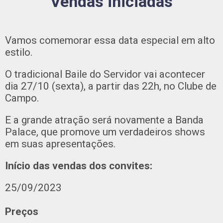
Vendas iniciadas
Vamos comemorar essa data especial em alto
estilo.
O tradicional Baile do Servidor vai acontecer
dia 27/10 (sexta), a partir das 22h, no Clube de
Campo.
E a grande atração será novamente a Banda
Palace, que promove um verdadeiros shows
em suas apresentações.
Início das vendas dos convites:
25/09/2023
Preços