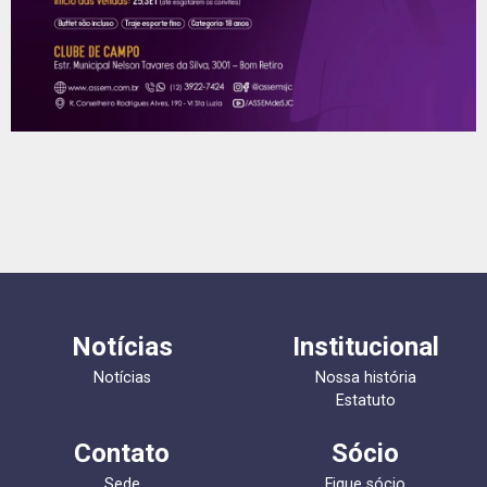
Notícias
Institucional
Notícias
Nossa história
Estatuto
Contato
Sócio
Sede
Fique sócio