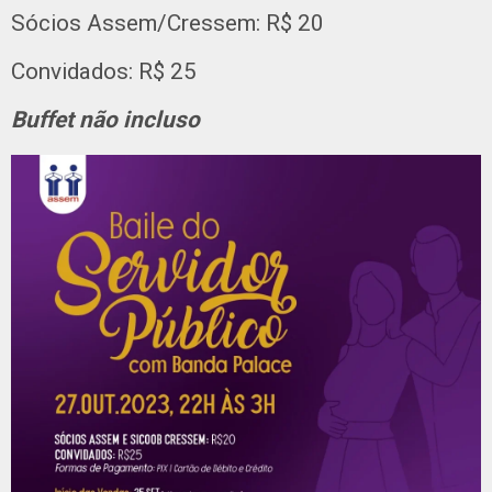
Sócios Assem/Cressem: R$ 20
Convidados: R$ 25
Buffet não incluso