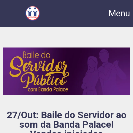
Menu
27/Out: Baile do Servidor ao
som da Banda Palace!