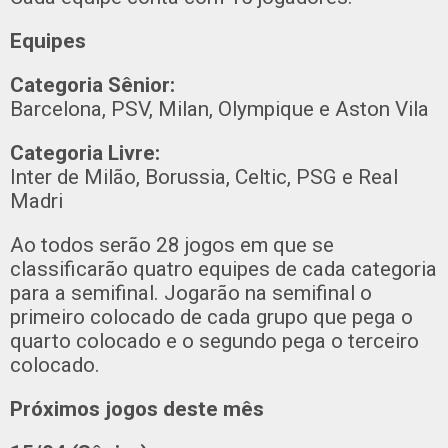
Equipes
Categoria Sênior:
Barcelona, PSV, Milan, Olympique e Aston Vila
Categoria Livre:
Inter de Milão, Borussia, Celtic, PSG e Real
Madri
Ao todos serão 28 jogos em que se
classificarão quatro equipes de cada categoria
para a semifinal. Jogarão na semifinal o
primeiro colocado de cada grupo que pega o
quarto colocado e o segundo pega o terceiro
colocado.
Próximos jogos deste mês