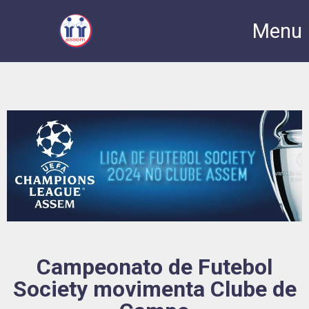
Menu
Campeonato de Futebol
Society movimenta Clube de