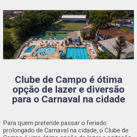
Clube de Campo é ótima
opção de lazer e diversão
para o Carnaval na cidade
Para quem pretende passar o feriado
prolongado de Carnaval na cidade, o Clube de