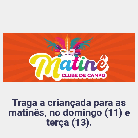
Traga a criançada para as
matinês, no domingo (11) e
terça (13).