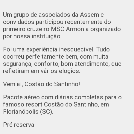
Um grupo de associados da Assem e
convidados participou recentemente do
primeiro cruzeiro MSC Armonia organizado
por nossa instituição.
Foi uma experiência inesquecível. Tudo
ocorreu perfeitamente bem, com muita
segurança, conforto, bom atendimento, que
refletiram em vários elogios.
Vem aí, Costão do Santinho!
Pacote aéreo com diárias completas para o
famoso resort Costão do Santinho, em
Florianópolis (SC).
Pré reserva