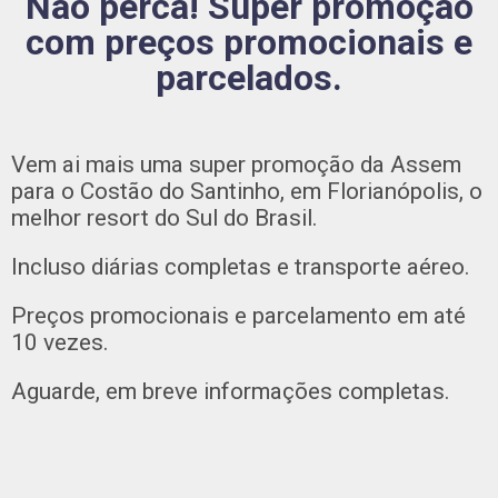
Não perca! Super promoção
com preços promocionais e
parcelados.
Vem ai mais uma super promoção da Assem
para o Costão do Santinho, em Florianópolis, o
melhor resort do Sul do Brasil.
Incluso diárias completas e transporte aéreo.
Preços promocionais e parcelamento em até
10 vezes.
Aguarde, em breve informações completas.