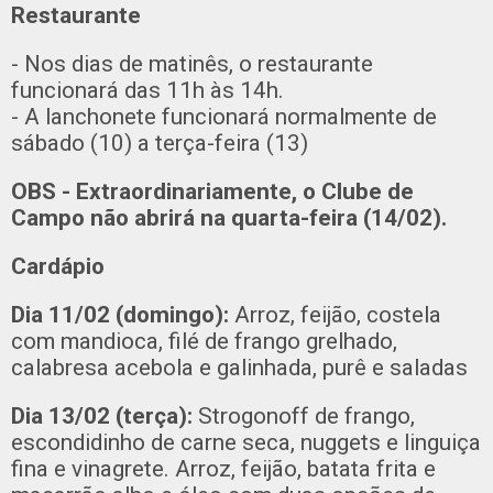
Restaurante
- Nos dias de matinês, o restaurante
funcionará das 11h às 14h.
- A lanchonete funcionará normalmente de
sábado (10) a terça-feira (13)
OBS - Extraordinariamente, o Clube de
Campo não abrirá na quarta-feira (14/02).
Cardápio
Dia 11/02 (domingo):
Arroz, feijão, costela
com mandioca, filé de frango grelhado,
calabresa acebola e galinhada, purê e saladas
Dia 13/02 (terça):
Strogonoff de frango,
escondidinho de carne seca, nuggets e linguiça
fina e vinagrete. Arroz, feijão, batata frita e