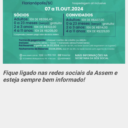
Fique ligado nas redes sociais da Assem e
esteja sempre bem informado!