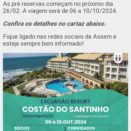
As pré reservas começam no próximo dia
26/02. A viagem será de 06 a 10/10/2024.
Confira os detalhes no cartaz abaixo.
Fique ligado nas redes sociais da Assem e
esteja sempre bem informado!