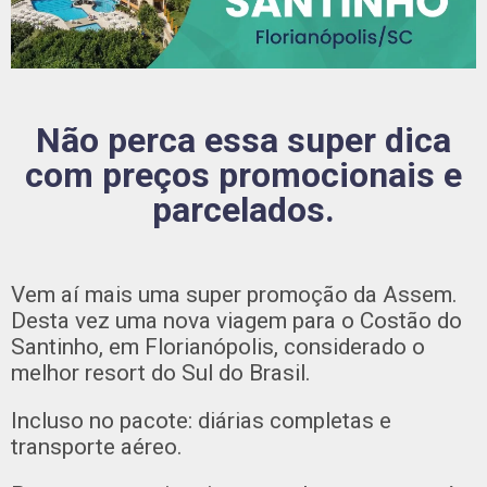
Não perca essa super dica
com preços promocionais e
parcelados.
Vem aí mais uma super promoção da Assem.
Desta vez uma nova viagem para o Costão do
Santinho, em Florianópolis, considerado o
melhor resort do Sul do Brasil.
Incluso no pacote: diárias completas e
transporte aéreo.