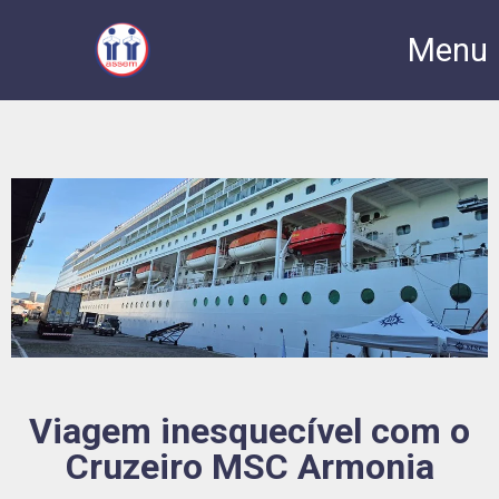
Menu
Viagem inesquecível com o
Cruzeiro MSC Armonia