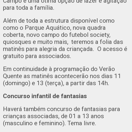
Campo é uma ótima opção de lazer e agitação
para toda a família.
Além de toda a estrutura disponível como
como o Parque Aquático, nova quadra
coberta, novo campo do futebol society,
quiosques e muito mais, teremos a folia das
matinês para alegria da criançada. O acesso é
gratuito para associados.
Em continuidade à programação do Verão
Quente as matinês acontecerão nos dias 11
(domingo) e 13 (terça), a partir das 14h.
Concurso infantil de fantasias
Haverá também concurso de fantasias para
crianças associadas, de 01 a 13 anos
(masculino e feminino). Tema livre.