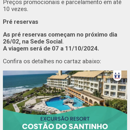
Preços promocionais e parcelamento em até
10 vezes.
Pré reservas
As pré reservas começam no próximo dia
26/02, na Sede Social
.
A viagem será de 07 a 11/10/2024.
Confira os detalhes no cartaz abaixo: