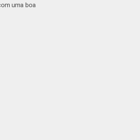
r com uma boa