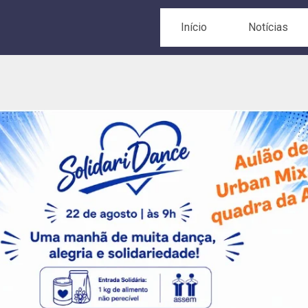
Início
Notícias