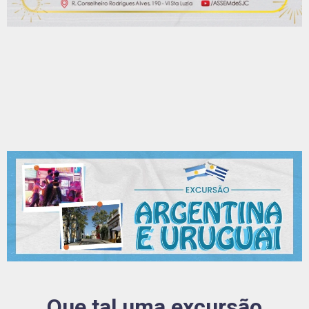
Que tal uma excursão