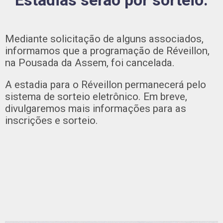
Estadias serão por sorteio.
Mediante solicitação de alguns associados,
informamos que a programação de Réveillon,
na Pousada da Assem, foi cancelada.
A estadia para o Réveillon permanecerá pelo
sistema de sorteio eletrônico. Em breve,
divulgaremos mais informações para as
inscrições e sorteio.