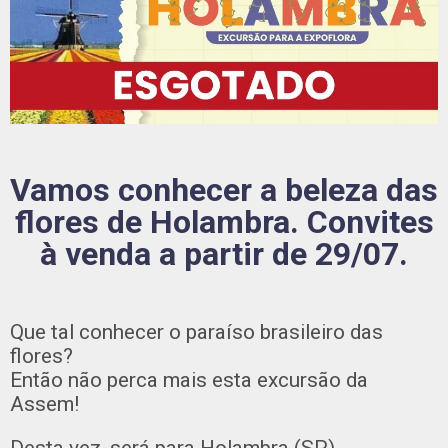
Vamos conhecer a beleza das
flores de Holambra. Convites
à venda a partir de 29/07.
Que tal conhecer o paraíso brasileiro das
flores?
Então não perca mais esta excursão da
Assem!