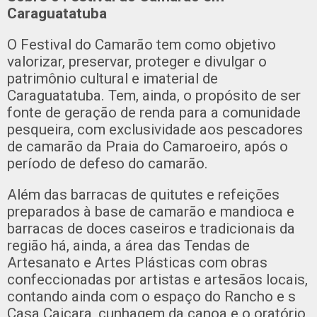
Caraguatatuba
O Festival do Camarão tem como objetivo
valorizar, preservar, proteger e divulgar o
patrimônio cultural e imaterial de
Caraguatatuba. Tem, ainda, o propósito de ser
fonte de geração de renda para a comunidade
pesqueira, com exclusividade aos pescadores
de camarão da Praia do Camaroeiro, após o
período de defeso do camarão.
Além das barracas de quitutes e refeições
preparados à base de camarão e mandioca e
barracas de doces caseiros e tradicionais da
região há, ainda, a área das Tendas de
Artesanato e Artes Plásticas com obras
confeccionadas por artistas e artesãos locais,
contando ainda com o espaço do Rancho e s
Casa Caiçara, cunhagem da canoa e o oratório