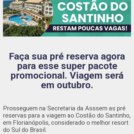
Faça sua pré reserva agora
para esse super pacote
promocional. Viagem será
em outubro.
Prosseguem na Secretaria da Asssem as pré
reservas para a viagem ao Costão do Santinho,
em Florianópolis, considerado o melhor resort
do Sul do Brasil.