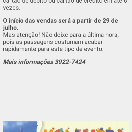
cartão de débito ou cartão de crédito em até 6
vezes.
O início das vendas será a partir de 29 de
julho.
Mas atenção! Não deixe para a última hora,
pois as passagens costumam acabar
rapidamente para este tipo de evento.
Mais informações 3922-7424