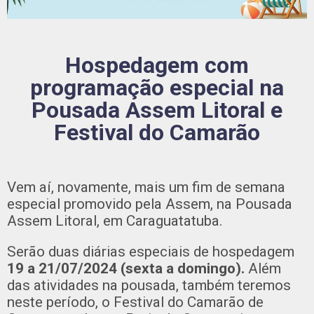
Hospedagem com
programação especial na
Pousada Assem Litoral e
Festival do Camarão
Vem aí, novamente, mais um fim de semana
especial promovido pela Assem, na Pousada
Assem Litoral, em Caraguatatuba.
Serão duas diárias especiais de hospedagem
19 a 21/07/2024 (sexta a domingo).
Além
das atividades na pousada, também teremos
neste período, o Festival do Camarão de