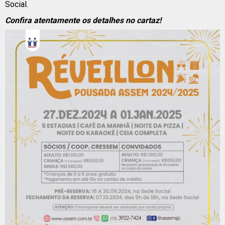
Social.
Confira atentamente os detalhes no cartaz!