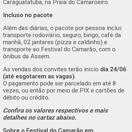
Caraguatatuba, na Praia do Camaroeiro.
Incluso no pacote
Além das diárias, o pacote por pessoa inclui:
transporte rodoviário, seguro, bingo, café da
manhã, 02 jantares (pizza e caldinho) e
transporte ao Festival do Camarão, com o
ônibus da Assem.
As vendas dos convites terão início
dia 24/06
(até esgotarem as vagas)
.
O pagamento pode ser parcelado em até 8
vezes, ou então por meio de PIX e cartões de
débito ou crédito.
Confira os valores respectivos e mais
detalhes no cartaz abaixo.
Sobre o Festival do Camarão em