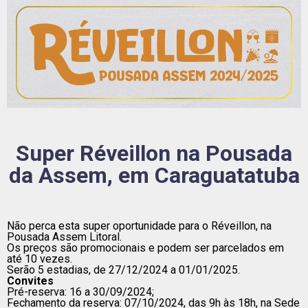
Super Réveillon na Pousada
da Assem, em Caraguatatuba
Não perca esta super oportunidade para o Réveillon, na
Pousada Assem Litoral.
Os preços são promocionais e podem ser parcelados em
até 10 vezes.
Serão 5 estadias, de 27/12/2024 a 01/01/2025.
Convites
Pré-reserva: 16 a 30/09/2024;
Fechamento da reserva: 07/10/2024, das 9h às 18h, na Sede