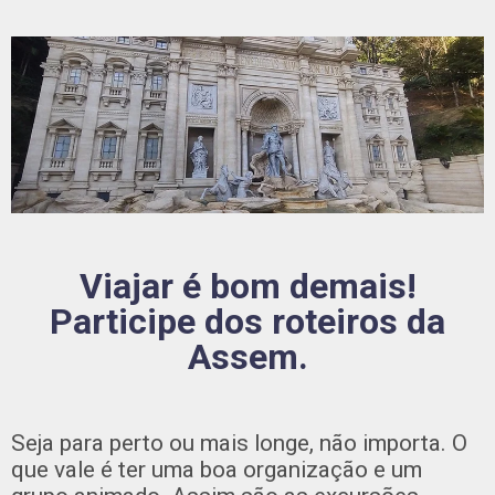
Viajar é bom demais!
Participe dos roteiros da
Assem.
Seja para perto ou mais longe, não importa. O
que vale é ter uma boa organização e um