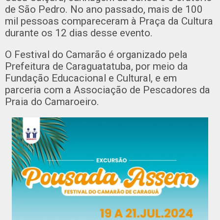
de São Pedro. No ano passado, mais de 100
mil pessoas compareceram à Praça da Cultura
durante os 12 dias desse evento.
O Festival do Camarão é organizado pela
Prefeitura de Caraguatatuba, por meio da
Fundação Educacional e Cultural, e em
parceria com a Associação de Pescadores da
Praia do Camaroeiro.