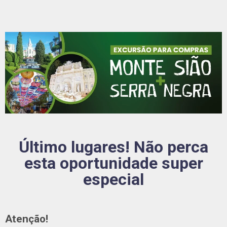
Último lugares! Não perca
esta oportunidade super
especial
Atenção!