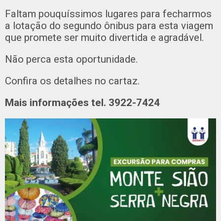
Faltam pouquíssimos lugares para fecharmos
a lotação do segundo ônibus para esta viagem
que promete ser muito divertida e agradável.
Não perca esta oportunidade.
Confira os detalhes no cartaz.
Mais informações tel. 3922-7424