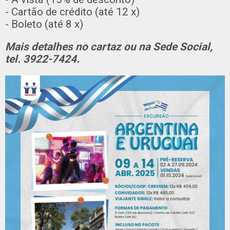
- Cartão de crédito (até 12 x)
- Boleto (até 8 x)
Mais detalhes no cartaz ou na Sede Social,
tel. 3922-7424.