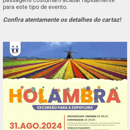
passagens costumam acabar rapidamente
para este tipo de evento.
Confira atentamente os detalhes do cartaz!