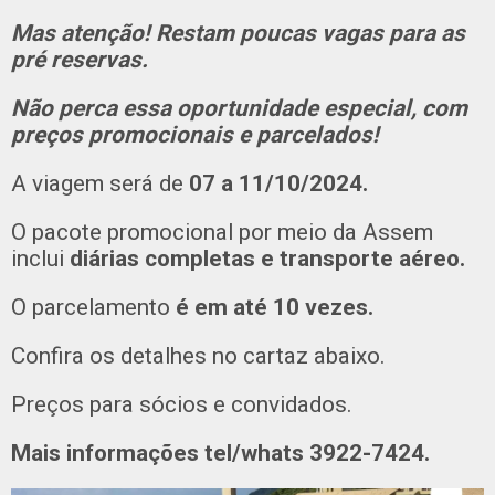
Mas atenção! Restam poucas vagas para as
pré reservas.
Não perca essa oportunidade especial, com
preços promocionais e parcelados!
A viagem será de
07 a 11/10/2024.
O pacote promocional por meio da Assem
inclui
diárias completas e transporte aéreo.
O parcelamento
é em até 10 vezes.
Confira os detalhes no cartaz abaixo.
Preços para sócios e convidados.
Mais informações tel/whats 3922-7424.