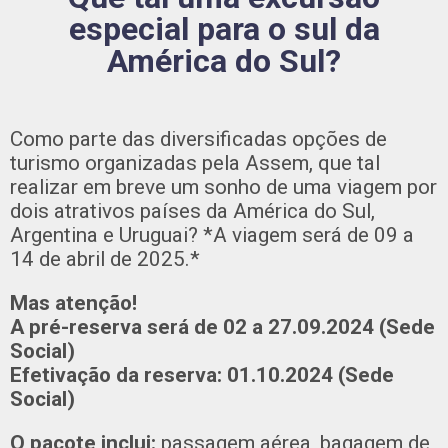
especial para o sul da
América do Sul?
Como parte das diversificadas opções de
turismo organizadas pela Assem, que tal
realizar em breve um sonho de uma viagem por
dois atrativos países da América do Sul,
Argentina e Uruguai? *A viagem será de 09 a
14 de abril de 2025.*
Mas atenção!
A pré-reserva será de 02 a 27.09.2024 (Sede
Social)
Efetivação da reserva: 01.10.2024 (Sede
Social)
O pacote inclui:
passagem aérea, bagagem de