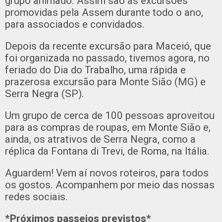
grupo animado. Assim são as excursões
promovidas pela Assem durante todo o ano,
para associados e convidados.
Depois da recente excursão para Maceió, que
foi organizada no passado, tivemos agora, no
feriado do Dia do Trabalho, uma rápida e
prazerosa excursão para Monte Sião (MG) e
Serra Negra (SP).
Um grupo de cerca de 100 pessoas aproveitou
para as compras de roupas, em Monte Sião e,
ainda, os atrativos de Serra Negra, como a
réplica da Fontana di Trevi, de Roma, na Itália.
Aguardem! Vem aí novos roteiros, para todos
os gostos. Acompanhem por meio das nossas
redes sociais.
*Próximos passeios previstos*