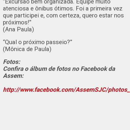
“Excursão bem organizada. Equipe muito
atenciosa e ônibus ótimos. Foi a primeira vez
que participei e, com certeza, quero estar nos
próximos!”
(Ana Paula)
“Qual o próximo passeio?”
(Mônica de Paula)
Fotos:
Confira o álbum de fotos no Facebook da
Assem:
http://www.facebook.com/AssemSJC/photos