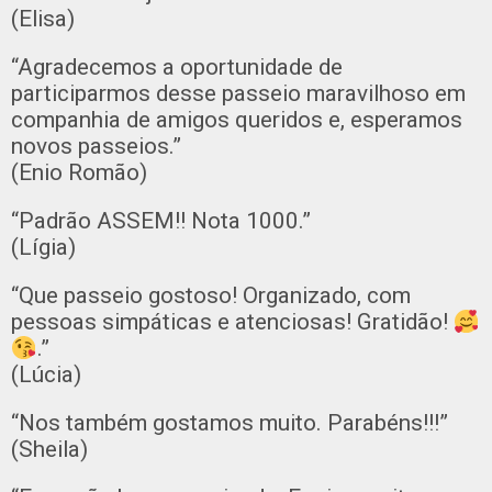
(Elisa)
“Agradecemos a oportunidade de
participarmos desse passeio maravilhoso em
companhia de amigos queridos e, esperamos
novos passeios.”
(Enio Romão)
“Padrão ASSEM!! Nota 1000.”
(Lígia)
“Que passeio gostoso! Organizado, com
pessoas simpáticas e atenciosas! Gratidão!
.”
(Lúcia)
“Nos também gostamos muito. Parabéns!!!”
(Sheila)