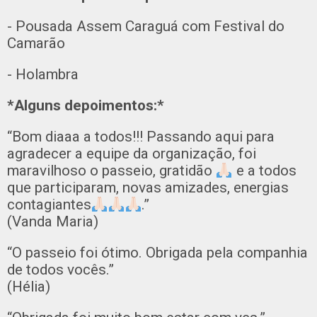
- Pousada Assem Caraguá com Festival do
Camarão
- Holambra
*Alguns depoimentos:*
“Bom diaaa a todos!!! Passando aqui para
agradecer a equipe da organização, foi
maravilhoso o passeio, gratidão
e a todos
que participaram, novas amizades, energias
contagiantes
.”
(Vanda Maria)
“O passeio foi ótimo. Obrigada pela companhia
de todos vocês.”
(Hélia)