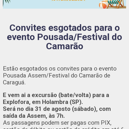
Convites esgotados para o
evento Pousada/Festival do
Camarão
Estão esgotados os convites para o evento
Pousada Assem/Festival do Camarão de
Caraguá.
E vem ai a excursão (bate/volta) para a
Explofora, em Holambra (SP).
Será no dia 31 de agosto (sábado), com
saída da Assem, às 7h.
As passagens podem ser pagas com PIX,