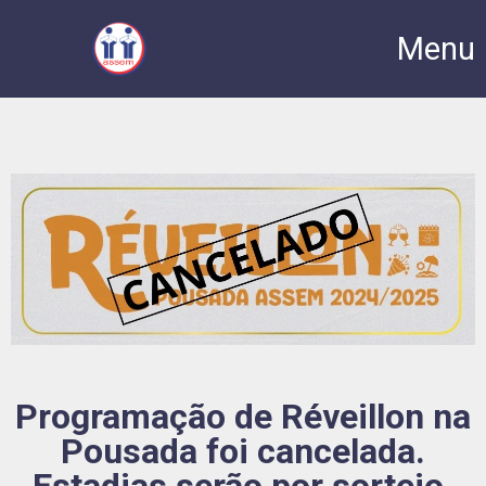
Menu
Programação de Réveillon na
Pousada foi cancelada.