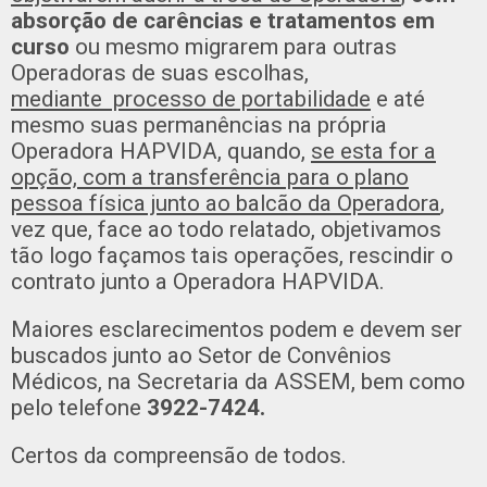
absorção de carências e tratamentos em
curso
ou mesmo migrarem para outras
Operadoras de suas escolhas,
mediante
processo de portabilidade
e até
mesmo suas permanências na própria
Operadora HAPVIDA, quando,
s
e esta for a
opção, com a transferência para o plano
pessoa física junto ao balcão da
Operadora
,
vez que, face ao todo relatado, objetivamos
tão logo façamos tais operações, rescindir o
contrato junto a Operadora HAPVIDA.
Maiores esclarecimentos podem e devem ser
buscados junto ao Setor de Convênios
Médicos, na Secretaria da ASSEM, bem como
pelo telefone
3922-7424.
Certos da compreensão de todos.