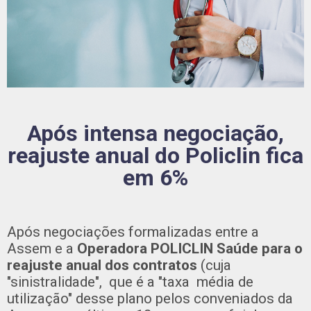
Após intensa negociação,
reajuste anual do Policlin fica
em 6%
Após negociações formalizadas entre a
Assem e a
Operadora POLICLIN Saúde para o
reajuste anual dos contratos
(cuja
"sinistralidade", que é a "taxa média de
utilização" desse plano pelos conveniados da