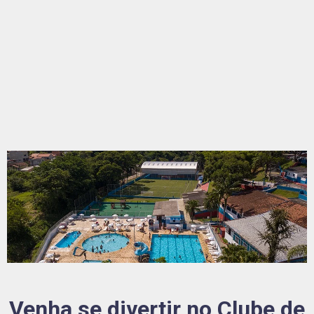
Venha se divertir no Clube de