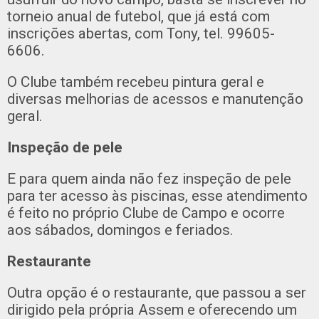
torneio anual de futebol, que já está com
inscrições abertas, com Tony, tel. 99605-
6606.
O Clube também recebeu pintura geral e
diversas melhorias de acessos e manutenção
geral.
Inspeção de pele
E para quem ainda não fez inspeção de pele
para ter acesso às piscinas, esse atendimento
é feito no próprio Clube de Campo e ocorre
aos sábados, domingos e feriados.
Restaurante
Outra opção é o restaurante, que passou a ser
dirigido pela própria Assem e oferecendo um