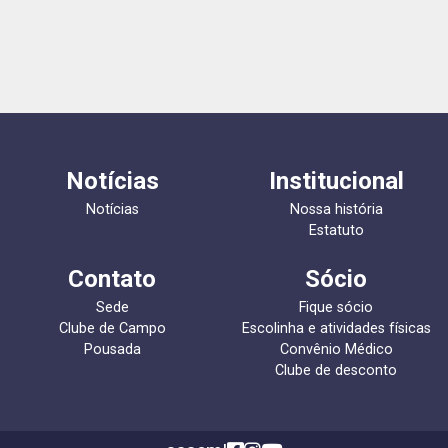
Notícias
Institucional
Notícias
Nossa história
Estatuto
Contato
Sócio
Sede
Fique sócio
Clube de Campo
Escolinha e atividades físicas
Pousada
Convênio Médico
Clube de desconto