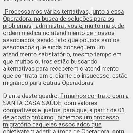
Processamos várias tentativas, junto a essa
Operadora, na busca de soluções para os
problemas,
administrativos e, muito mais, de
ordem médica no atendimento de nossos
associados
, sendo fato que poucos são os
associados que ainda conseguem um
atendimento satisfatório, mesmo tempo em
que muitos outros estão buscando
alternativas para receberem o atendimento
que contrataram e, diante do insucesso, estão
migrando para outras Operadoras.
Diante deste quadro,
firmamos contrato com a
SANTA CASA SAÚDE, com valores
compatíveis e
justos, para que, a partir de 01
de agosto próximo, iniciemos um processo
migratório daqueles
associados que
objetivarem aderir a troca de Operadora
,
com