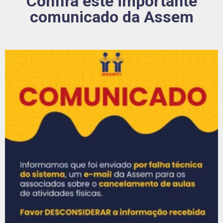
Confira este importante
comunicado da Assem