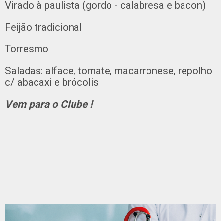
Virado à paulista (gordo - calabresa e bacon)
Feijão tradicional
Torresmo
Saladas: alface, tomate, macarronese, repolho
c/ abacaxi e brócolis
Vem para o Clube !