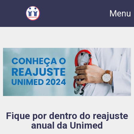
Menu
Fique por dentro do reajuste
anual da Unimed