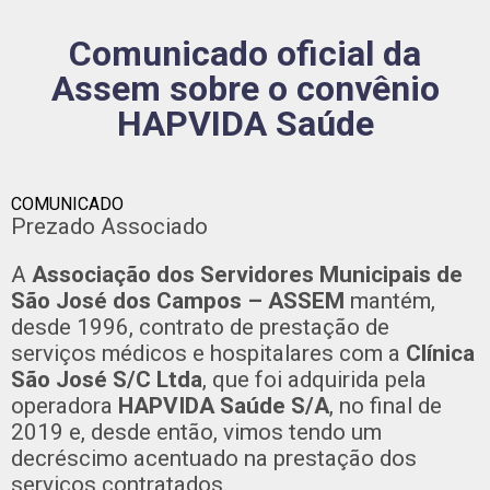
Comunicado oficial da
Assem sobre o convênio
HAPVIDA Saúde
COMUNICADO
Prezado Associado
A
Associação dos Servidores Municipais de
São José dos Campos – ASSEM
mantém,
desde 1996, contrato de prestação de
serviços médicos e hospitalares com a
Clínica
São José S/C Ltda
, que foi adquirida pela
operadora
HAPVIDA Saúde S/A
, no final de
2019 e, desde então, vimos tendo um
decréscimo acentuado na prestação dos
serviços contratados.