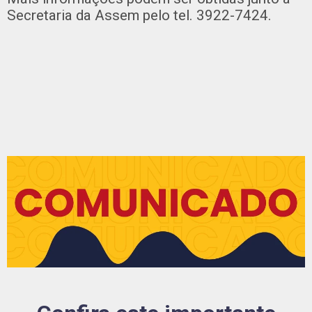
Secretaria da Assem pelo tel. 3922-7424.