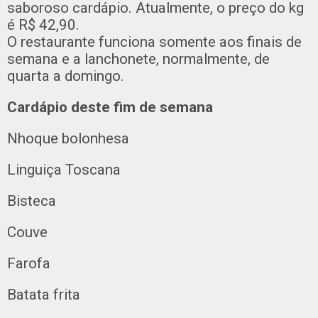
saboroso cardápio. Atualmente, o preço do kg
é R$ 42,90.
O restaurante funciona somente aos finais de
semana e a lanchonete, normalmente, de
quarta a domingo.
Cardápio deste fim de semana
Nhoque bolonhesa
Linguiça Toscana
Bisteca
Couve
Farofa
Batata frita