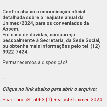
Confira abaixo a comunicação oficial
detalhada sobre o reajuste anual da
Unimed/2024, para os conveniados da
Assem.
Em caso de dúvidas, compareça
pessoalmente à Secretaria, da Sede Social,
ou obtenha mais informações pelo tel (12)
3922-7424.
Permanecemos à disposição!
-------------------------------------------------------------
--
Clique no link abaixo para abrir o arquivo:
ScanCanonS15063 (1) Reajuste Unimed 2024