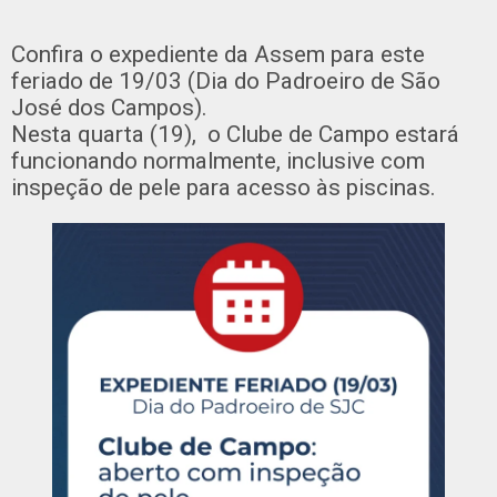
Confira o expediente da Assem para este
feriado de 19/03 (Dia do Padroeiro de São
José dos Campos).
Nesta quarta (19), o Clube de Campo estará
funcionando normalmente, inclusive com
inspeção de pele para acesso às piscinas.