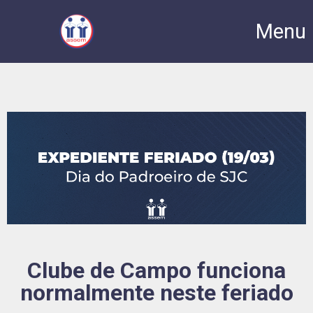
Menu
Clube de Campo funciona
normalmente neste feriado