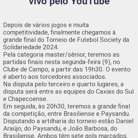
vivo pelo YouTube
Depois de vários jogos e muita
competitividade, finalmente chegamos à
grande final do Torneio de Futebol Society da
Solidariedade 2024.
Pela categoria master/sênior, teremos as
partidas finais nesta segunda-feira (9), no
Clube de Campo, a partir das 19h30. O evento
é aberto aos torcedores associados.
Na disputa pelo terceiro e quarto lugares, a
disputa será entre as equipes do Caxias do Sul
e Chapecoense.
Em seguida, às 20h30, teremos a grande final
da competição, entre Brasiliense e Paysandu.
Disputando a artilharia do torneio estão Daniel
Araújo, do Paysandu, e João Barbosa, do
Brasiliense. Ambos têm sete gols marcados.