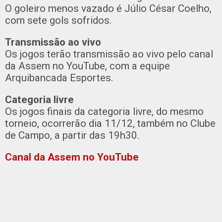
O goleiro menos vazado é Júlio César Coelho,
com sete gols sofridos.
Transmissão ao vivo
Os jogos terão transmissão ao vivo pelo canal
da Assem no YouTube, com a equipe
Arquibancada Esportes.
Categoria livre
Os jogos finais da categoria livre, do mesmo
torneio, ocorrerão dia 11/12, também no Clube
de Campo, a partir das 19h30.
Canal da Assem no YouTube