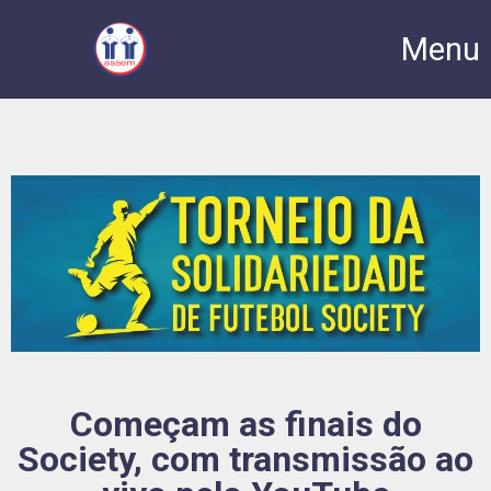
Menu
Começam as finais do
Society, com transmissão ao