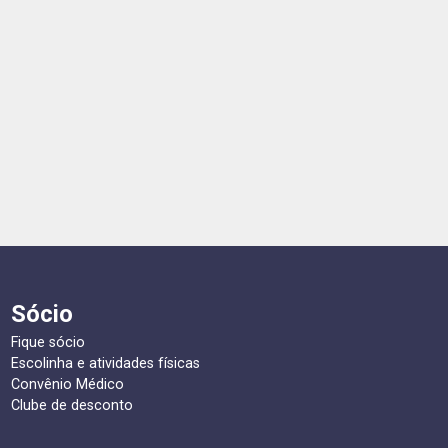
Sócio
Fique sócio
Escolinha e atividades físicas
Convênio Médico
Clube de desconto