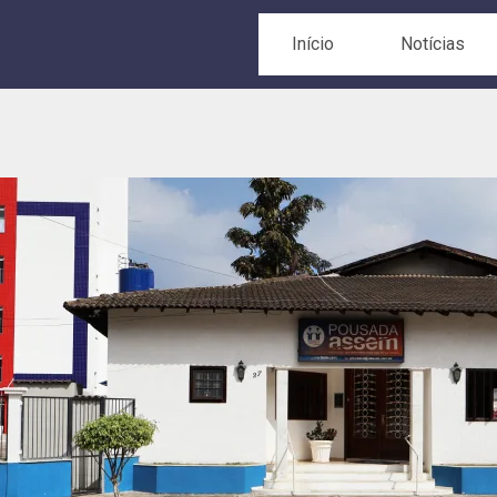
Início
Notícias