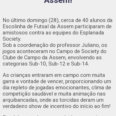
Assem!
No último domingo (28), cerca de 40 alunos da
Escolinha de Futsal da Assem participaram de
amistosos contra as equipes do Esplanada
Society.
Sob a coordenação do professor Juliano, os
jogos aconteceram no Campo de Society do
Clube de Campo da Assem, envolvendo as
categorias Sub-10, Sub-12 e Sub-14.
As crianças entraram em campo com muita
garra e vontade de vencer, proporcionando um
dia repleto de jogadas emocionantes, clima de
competição saudável e muita animação nas
arquibancadas, onde as torcidas deram um
verdadeiro show de incentivo do início ao fim!