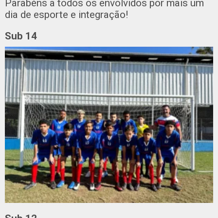
Parabéns a todos os envolvidos por mais um
dia de esporte e integração!
Sub 14