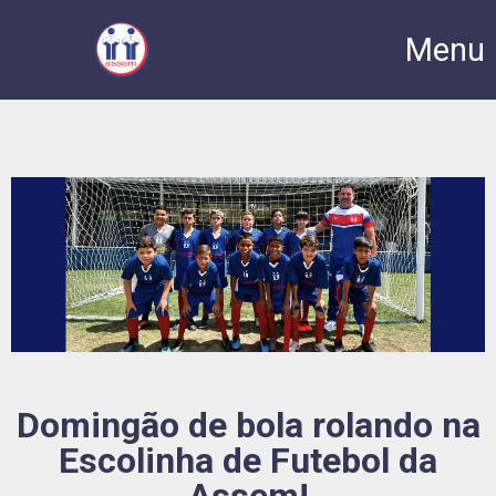
Menu
Domingão de bola rolando na
Escolinha de Futebol da