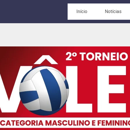
Início
Notícias