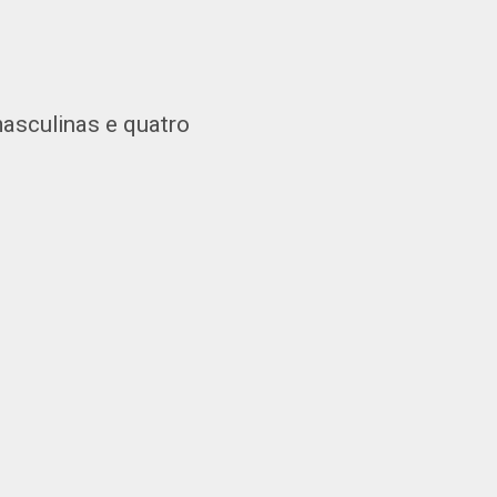
masculinas e quatro