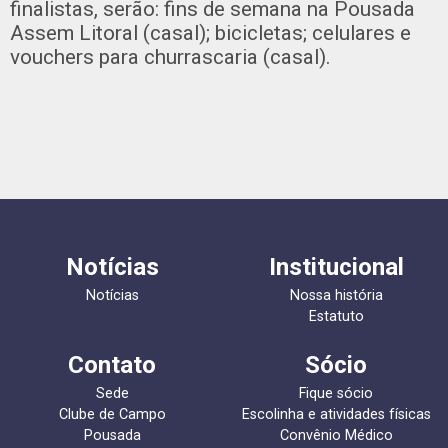
finalistas, serão: fins de semana na Pousada
Assem Litoral (casal); bicicletas; celulares e
vouchers para churrascaria (casal).
Notícias
Institucional
Notícias
Nossa história
Estatuto
Contato
Sócio
Sede
Fique sócio
Clube de Campo
Escolinha e atividades físicas
Pousada
Convênio Médico