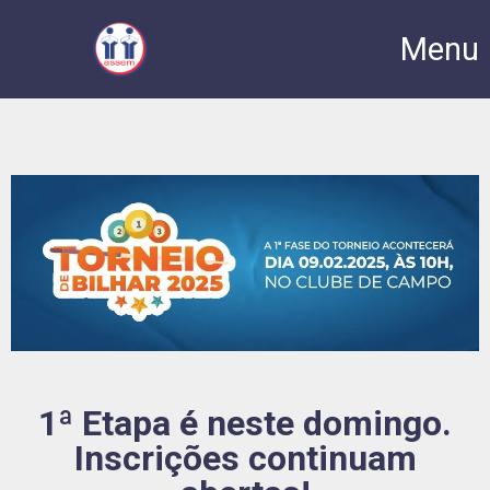
Menu
1ª Etapa é neste domingo.
Inscrições continuam