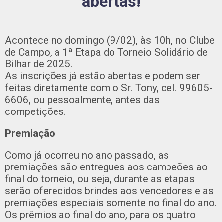
abertas!
Acontece no domingo (9/02), às 10h, no Clube
de Campo, a 1ª Etapa do Torneio Solidário de
Bilhar de 2025.
As inscrições já estão abertas e podem ser
feitas diretamente com o Sr. Tony, cel. 99605-
6606, ou pessoalmente, antes das
competições.
Premiação
Como já ocorreu no ano passado, as
premiações são entregues aos campeões ao
final do torneio, ou seja, durante as etapas
serão oferecidos brindes aos vencedores e as
premiações especiais somente no final do ano.
Os prêmios ao final do ano, para os quatro