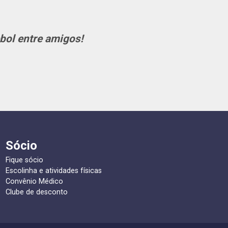
ebol entre amigos!
Sócio
Fique sócio
Escolinha e atividades físicas
Convênio Médico
Clube de desconto