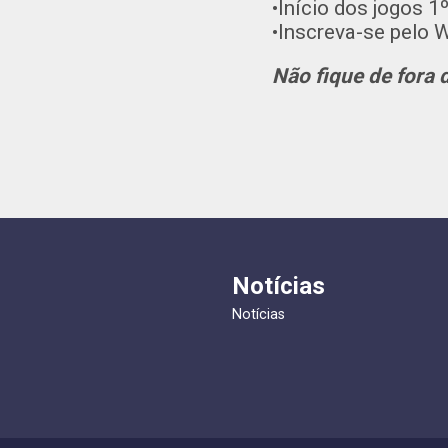
•Início dos jogos 1
•Inscreva-se pelo 
Não fique de fora 
Notícias
Notícias