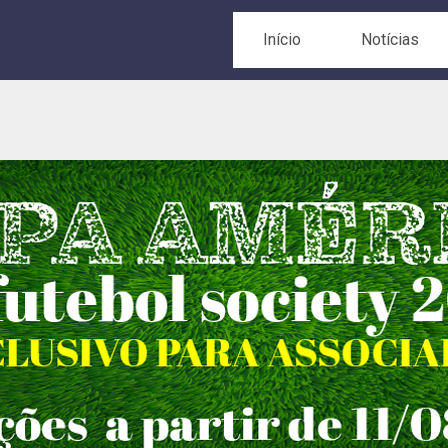
Início
Notícias