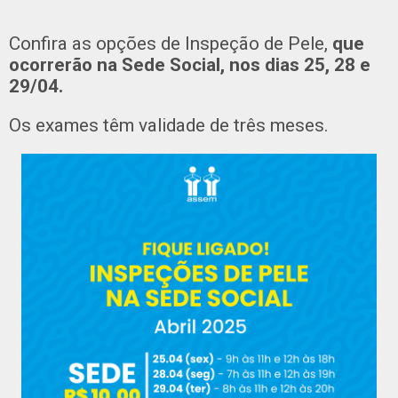
Confira as opções de Inspeção de Pele,
que
ocorrerão na Sede Social, nos dias 25, 28 e
29/04.
Os exames têm validade de três meses.