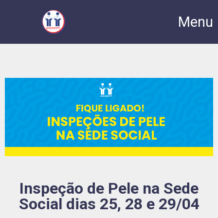
Menu
Inspeção de Pele na Sede
Social dias 25, 28 e 29/04