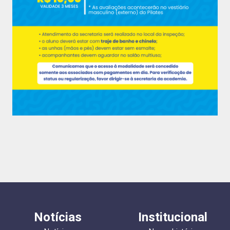
Notícias
Institucional