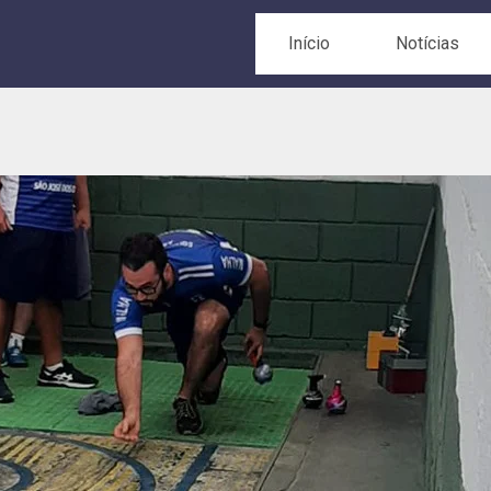
Início
Notícias