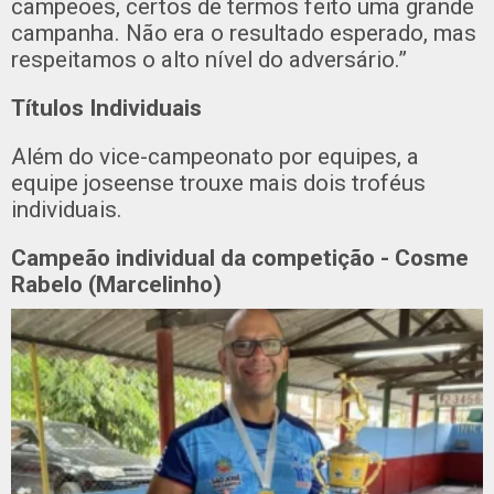
campeões, certos de termos feito uma grande
campanha. Não era o resultado esperado, mas
respeitamos o alto nível do adversário.”
Títulos Individuais
Além do vice-campeonato por equipes, a
equipe joseense trouxe mais dois troféus
individuais.
Campeão individual da competição - Cosme
Rabelo (Marcelinho)