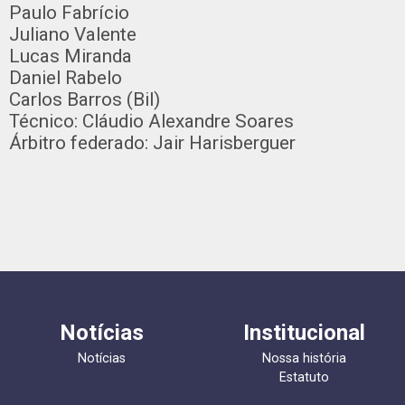
Paulo Fabrício
Juliano Valente
Lucas Miranda
Daniel Rabelo
Carlos Barros (Bil)
Técnico: Cláudio Alexandre Soares
Árbitro federado: Jair Harisberguer
Notícias
Institucional
Notícias
Nossa história
Estatuto