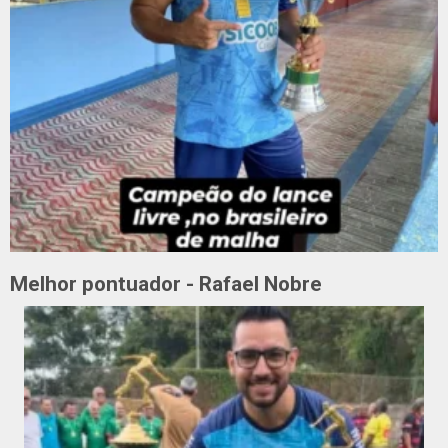
Melhor pontuador - Rafael Nobre