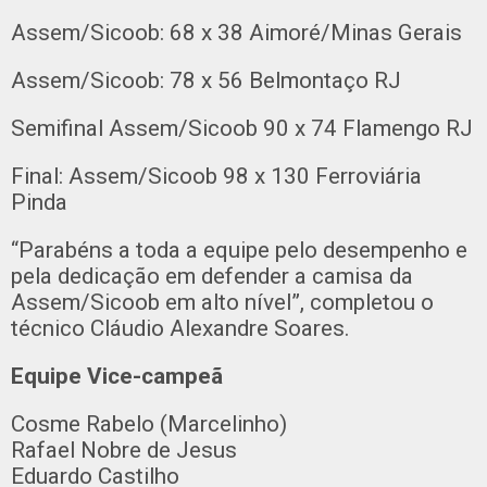
Assem/Sicoob: 68 x 38 Aimoré/Minas Gerais
Assem/Sicoob: 78 x 56 Belmontaço RJ
Semifinal Assem/Sicoob 90 x 74 Flamengo RJ
Final: Assem/Sicoob 98 x 130 Ferroviária
Pinda
“Parabéns a toda a equipe pelo desempenho e
pela dedicação em defender a camisa da
Assem/Sicoob em alto nível”, completou o
técnico Cláudio Alexandre Soares.
Equipe Vice-campeã
Cosme Rabelo (Marcelinho)
Rafael Nobre de Jesus
Eduardo Castilho