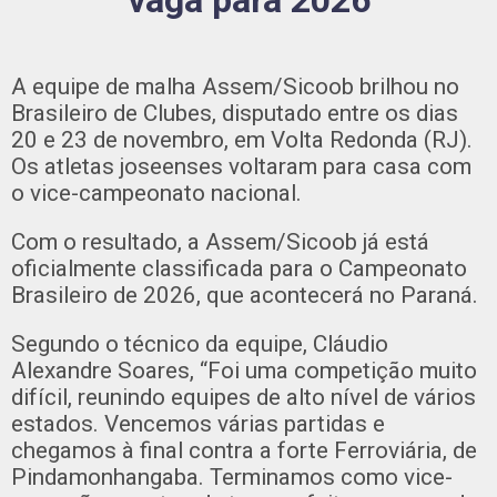
vaga para 2026
A equipe de malha Assem/Sicoob brilhou no
Brasileiro de Clubes, disputado entre os dias
20 e 23 de novembro, em Volta Redonda (RJ).
Os atletas joseenses voltaram para casa com
o vice-campeonato nacional.
Com o resultado, a Assem/Sicoob já está
oficialmente classificada para o Campeonato
Brasileiro de 2026, que acontecerá no Paraná.
Segundo o técnico da equipe, Cláudio
Alexandre Soares, “Foi uma competição muito
difícil, reunindo equipes de alto nível de vários
estados. Vencemos várias partidas e
chegamos à final contra a forte Ferroviária, de
Pindamonhangaba. Terminamos como vice-