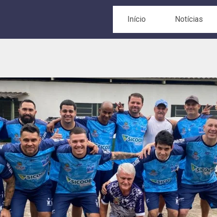
Início
Notícias