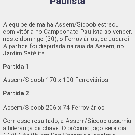
Paulista
A equipe de malha Assem/Sicoob estreou
com vitória no Campeonato Paulista ao vencer,
neste domingo (30), o Ferroviários, de Jacareí.
A partida foi disputada na raia da Assem, no
Jardim Satélite.
Partida 1
Assem/Sicoob 170 x 100 Ferroviários
Partida 2
Assem/Sicoob 206 x 74 Ferroviários
Com esse resultado, a Assem/Sicoob assumiu
a liderança da chave. O próximo jogo será dia