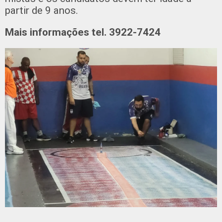
partir de 9 anos.
Mais informações tel. 3922-7424