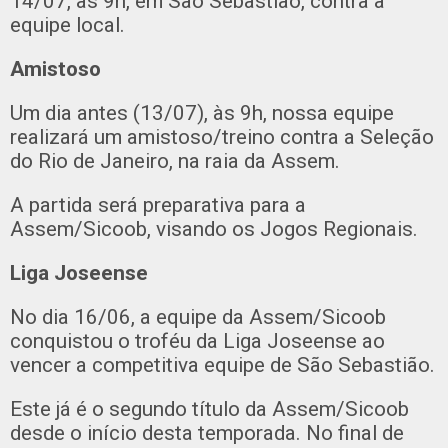
14/07, às 9h, em São Sebastião, contra a
equipe local.
Amistoso
Um dia antes (13/07), às 9h, nossa equipe
realizará um amistoso/treino contra a Seleção
do Rio de Janeiro, na raia da Assem.
A partida será preparativa para a
Assem/Sicoob, visando os Jogos Regionais.
Liga Joseense
No dia 16/06, a equipe da Assem/Sicoob
conquistou o troféu da Liga Joseense ao
vencer a competitiva equipe de São Sebastião.
Este já é o segundo título da Assem/Sicoob
desde o início desta temporada. No final de