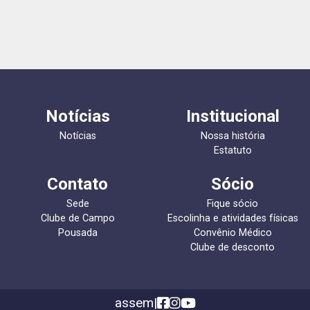
Notícias
Institucional
Notícias
Nossa história
Estatuto
Contato
Sócio
Sede
Fique sócio
Clube de Campo
Escolinha e atividades físicas
Pousada
Convênio Médico
Clube de desconto
assem
|