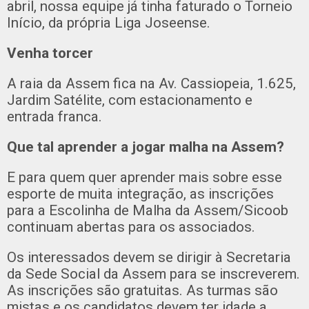
abril, nossa equipe já tinha faturado o Torneio
Início, da própria Liga Joseense.
Venha torcer
A raia da Assem fica na Av. Cassiopeia, 1.625,
Jardim Satélite, com estacionamento e
entrada franca.
Que tal aprender a jogar malha na Assem?
E para quem quer aprender mais sobre esse
esporte de muita integração, as inscrições
para a Escolinha de Malha da Assem/Sicoob
continuam abertas para os associados.
Os interessados devem se dirigir à Secretaria
da Sede Social da Assem para se inscreverem.
As inscrições são gratuitas. As turmas são
mistas e os candidatos devem ter idade a