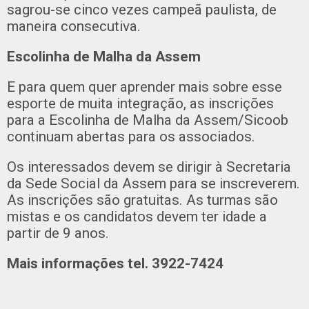
sagrou-se cinco vezes campeã paulista, de
maneira consecutiva.
Escolinha de Malha da Assem
E para quem quer aprender mais sobre esse
esporte de muita integração, as inscrições
para a Escolinha de Malha da Assem/Sicoob
continuam abertas para os associados.
Os interessados devem se dirigir à Secretaria
da Sede Social da Assem para se inscreverem.
As inscrições são gratuitas. As turmas são
mistas e os candidatos devem ter idade a
partir de 9 anos.
Mais informações tel. 3922-7424