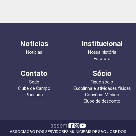
Notícias
Institucional
Notícias
Nossa história
Estatuto
Contato
Sócio
Sede
Fique sócio
Clube de Campo
Escolinha e atividades físicas
Pousada
Convênio Médico
Clube de desconto
assem
|
ASSOCIACAO DOS SERVIDORES MUNICIPAIS DE SAO JOSE DOS