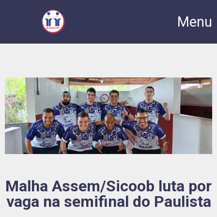
Menu
Malha Assem/Sicoob luta por
vaga na semifinal do Paulista