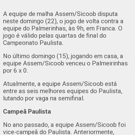
A equipe de malha Assem/Sicoob disputa
neste domingo (22), o jogo de volta contra a
equipe do Palmerinhas, às 9h, em Franca. O
jogo é válido pelas quartas de final do
Campeonato Paulista.
No último domingo (15), jogando em casa, a
equipe Assem/Sicoob venceu o Palmeirinhas
por 6 x 0.
Atualmente, a equipe Assem/Sicoob está
entre as seis melhores equipes do Paulista,
lutando por vaga na semifinal.
Campeã Paulista
No ano passado, a equipe Assem/Sicoob foi
vice-campeã do Paulista. Anteriormente,