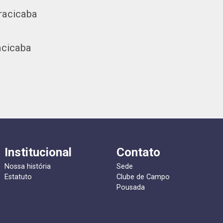
racicaba
acicaba
Institucional
Contato
Nossa história
Sede
Estatuto
Clube de Campo
Pousada