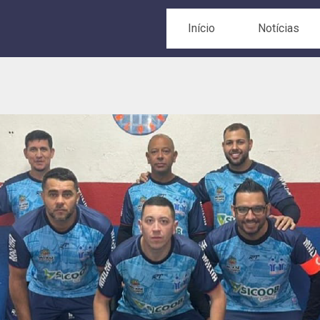
Início
Notícias