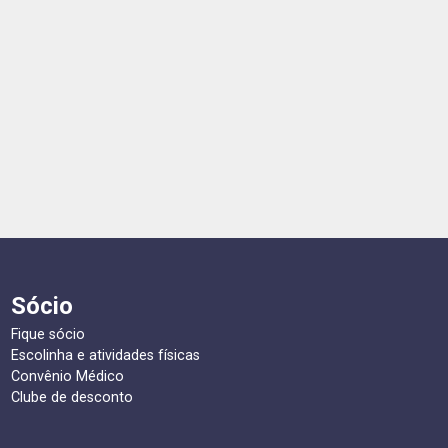
Sócio
Fique sócio
Escolinha e atividades físicas
Convênio Médico
Clube de desconto