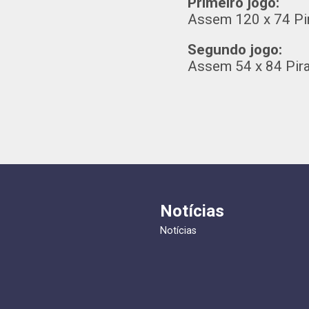
Primeiro jogo:
Assem 120 x 74 Pi
Segundo jogo:
Assem 54 x 84 Pir
Notícias
Notícias