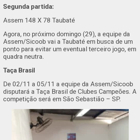
Segunda partida:
Assem 148 X 78 Taubaté
Agora, no próximo domingo (29), a equipe da
Assem/Sicoob vai a Taubaté em busca de um
ponto para evitar um eventual terceiro jogo, em
quadra neutra.
Taça Brasil
De 02/11 a 05/11 a equipe da Assem/Sicoob
disputará a Taça Brasil de Clubes Campeões. A
competição será em São Sebastião – SP.