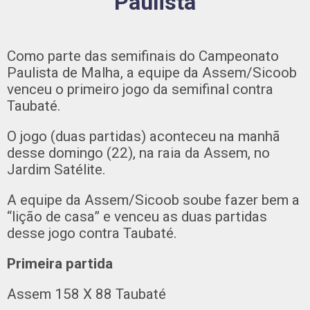
Paulista
Como parte das semifinais do Campeonato
Paulista de Malha, a equipe da Assem/Sicoob
venceu o primeiro jogo da semifinal contra
Taubaté.
O jogo (duas partidas) aconteceu na manhã
desse domingo (22), na raia da Assem, no
Jardim Satélite.
A equipe da Assem/Sicoob soube fazer bem a
“lição de casa” e venceu as duas partidas
desse jogo contra Taubaté.
Primeira partida
Assem 158 X 88 Taubaté