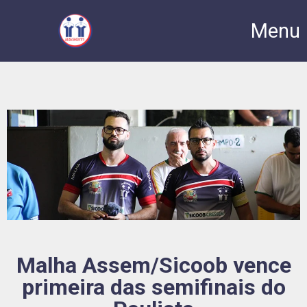
Menu
Malha Assem/Sicoob vence
primeira das semifinais do