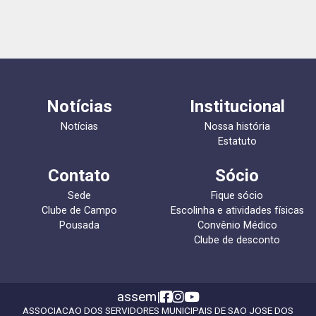
Notícias
Institucional
Notícias
Nossa história
Estatuto
Contato
Sócio
Sede
Fique sócio
Clube de Campo
Escolinha e atividades físicas
Pousada
Convênio Médico
Clube de desconto
assem
|
ASSOCIACAO DOS SERVIDORES MUNICIPAIS DE SAO JOSE DOS