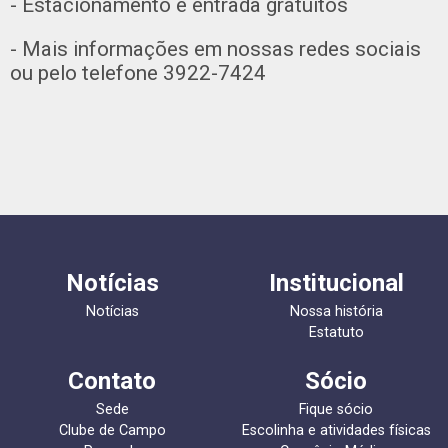
- Estacionamento e entrada gratuitos
- Mais informações em nossas redes sociais
ou pelo telefone 3922-7424
Notícias
Institucional
Notícias
Nossa história
Estatuto
Contato
Sócio
Sede
Fique sócio
Clube de Campo
Escolinha e atividades físicas