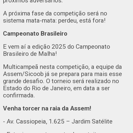
próximos adversários.
A próxima fase da competição será no
sistema mata-mata: perdeu, está fora!
Campeonato Brasileiro
E vem aí a edição 2025 do Campeonato
Brasileiro de Malha!
Multicampeã nesta competição, a equipe da
Assem/Sicoob já se prepara para mais esse
grande desafio. O torneio será realizado no
Estado do Rio de Janeiro, em data a ser
confirmada.
Venha torcer na raia da Assem!
- Av. Cassiopeia, 1.625 – Jardim Satélite