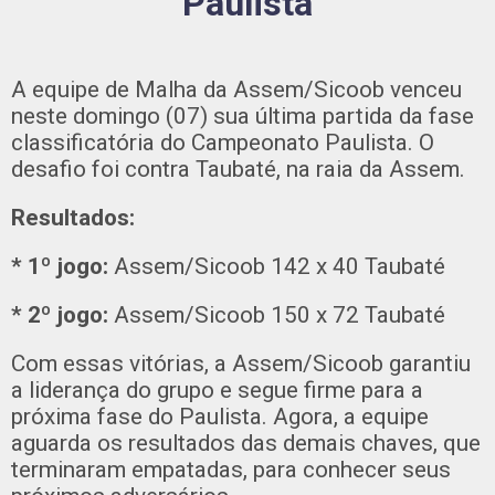
Paulista
A equipe de Malha da Assem/Sicoob venceu
neste domingo (07) sua última partida da fase
classificatória do Campeonato Paulista. O
desafio foi contra Taubaté, na raia da Assem.
Resultados:
* 1º jogo:
Assem/Sicoob 142 x 40 Taubaté
* 2º jogo:
Assem/Sicoob 150 x 72 Taubaté
Com essas vitórias, a Assem/Sicoob garantiu
a liderança do grupo e segue firme para a
próxima fase do Paulista. Agora, a equipe
aguarda os resultados das demais chaves, que
terminaram empatadas, para conhecer seus