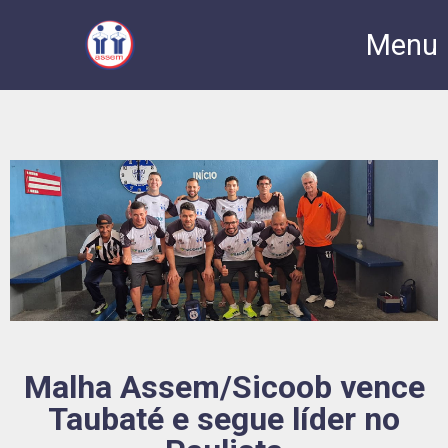
Menu
Malha Assem/Sicoob vence
Taubaté e segue líder no