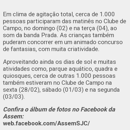
Em clima de agitação total, cerca de 1.000
pessoas participaram das matinês no Clube de
Campo, no domingo (02) e na terça (04), ao
som da banda Prada. As crianças também
puderam concorrer em um animado concurso
de fantasias, com muita criatividade.
Aproveitando ainda os dias de sol e muitas
atividades como, parque aquático, quadra e
quiosques, cerca de outras 1.000 pessoas
também estiveram no Clube de Campo na
sexta (28/02), sábado (01/03) e na segunda
(03/03).
Confira o álbum de fotos no Facebook da
Assem:
web.facebook.com/AssemSJC/