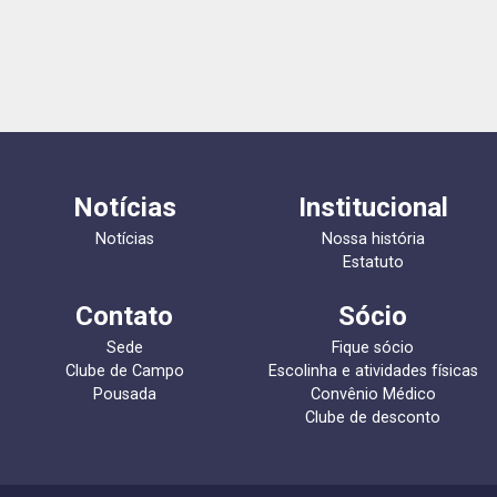
Notícias
Institucional
Notícias
Nossa história
Estatuto
Contato
Sócio
Sede
Fique sócio
Clube de Campo
Escolinha e atividades físicas
Pousada
Convênio Médico
Clube de desconto