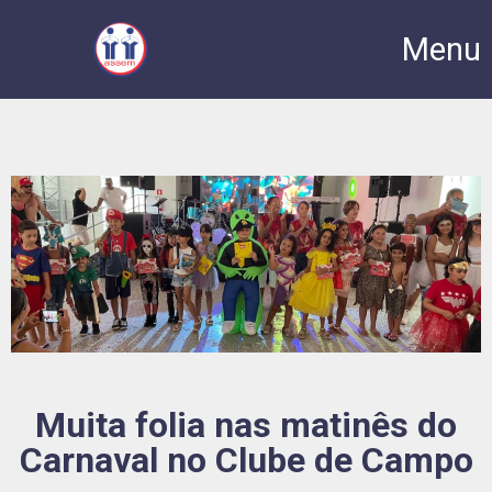
Menu
Muita folia nas matinês do
Carnaval no Clube de Campo