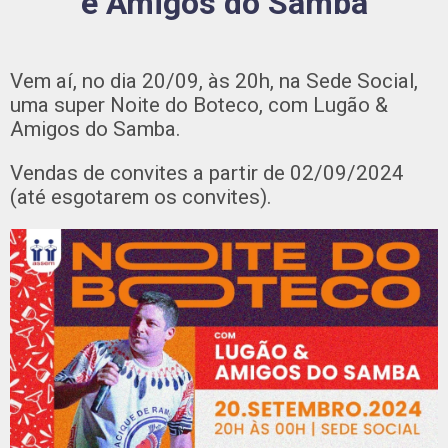
e Amigos do Samba
Vem aí, no dia 20/09, às 20h, na Sede Social,
uma super Noite do Boteco, com Lugão &
Amigos do Samba.
Vendas de convites a partir de 02/09/2024
(até esgotarem os convites).