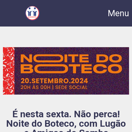
Menu
É nesta sexta. Não perca!
Noite do Boteco, com Lugão