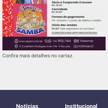
Confira mais detalhes no cartaz.
Notícias
Institucional