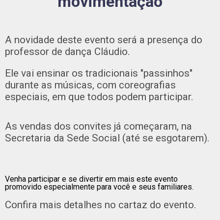
movimentação
A novidade deste evento será a presença do
professor de dança Cláudio.
Ele vai ensinar os tradicionais "passinhos"
durante as músicas, com coreografias
especiais, em que todos podem participar.
As vendas dos convites já começaram, na
Secretaria da Sede Social (até se esgotarem).
Venha participar e se divertir em mais este evento
promovido especialmente para você e seus familiares.
Confira mais detalhes no cartaz do evento.