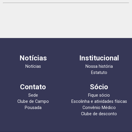
Notícias
Institucional
Notícias
Nossa história
Estatuto
Contato
Sócio
Sede
Fique sócio
Clube de Campo
Escolinha e atividades físicas
Pousada
Convênio Médico
Clube de desconto