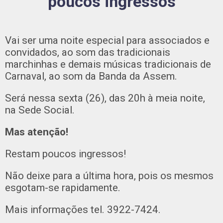
poucos ingressos
Vai ser uma noite especial para associados e
convidados, ao som das tradicionais
marchinhas e demais músicas tradicionais de
Carnaval, ao som da Banda da Assem.
Será nessa sexta (26), das 20h à meia noite,
na Sede Social.
Mas atenção!
Restam poucos ingressos!
Não deixe para a última hora, pois os mesmos
esgotam-se rapidamente.
Mais informações tel. 3922-7424.