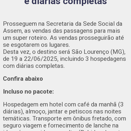
e diárias completas
Prosseguem na Secretaria da Sede Social da
Assem, as vendas das passagens para mais
um super roteiro. As vendas prosseguirão até
se esgotarem os lugares.
Desta vez, o destino será São Lourenço (MG),
de 19 a 22/06/2025, incluindo 3 hospedagens
com diárias completas.
Confira abaixo
Incluso no pacote:
Hospedagem em hotel com café da manhã (3
diárias), almoço, jantar e petiscos nas noites
temáticas. Transporte em ônibus fretado, com
seguro viagem e fornecimento de lanche na