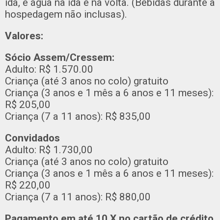
ida, e água na ida e na volta. (Bebidas durante a
hospedagem não inclusas).
Valores:
Sócio Assem/Cressem:
Adulto: R$ 1.570.00
Criança (até 3 anos no colo) gratuito
Criança (3 anos e 1 mês a 6 anos e 11 meses):
R$ 205,00
Criança (7 a 11 anos): R$ 835,00
Convidados
Adulto: R$ 1.730,00
Criança (até 3 anos no colo) gratuito
Criança (3 anos e 1 mês a 6 anos e 11 meses):
R$ 220,00
Criança (7 a 11 anos): R$ 880,00
Pagamento em até 10 X no cartão de crédito