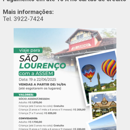
Mais informações:
Tel. 3922-7424