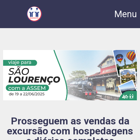
Menu
Prosseguem as vendas da
excursão com hospedagens