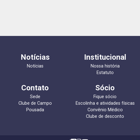
Notícias
Institucional
Notícias
Nossa história
Estatuto
Contato
Sócio
Sede
Fique sócio
Clube de Campo
Escolinha e atividades físicas
Pousada
Convênio Médico
Clube de desconto