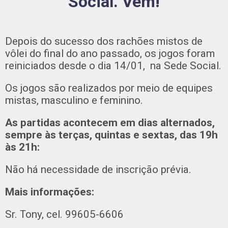
Social. Vem!
Depois do sucesso dos rachões mistos de
vôlei do final do ano passado, os jogos foram
reiniciados desde o dia 14/01, na Sede Social.
Os jogos são realizados por meio de equipes
mistas, masculino e feminino.
As partidas acontecem em dias alternados,
sempre às terças, quintas e sextas, das 19h
às 21h:
Não há necessidade de inscrição prévia.
Mais informações:
Sr. Tony, cel. 99605-6606