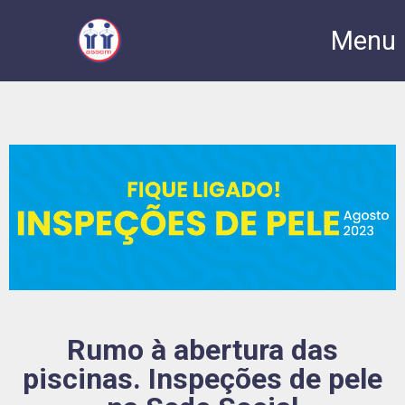
Menu
Rumo à abertura das
piscinas. Inspeções de pele