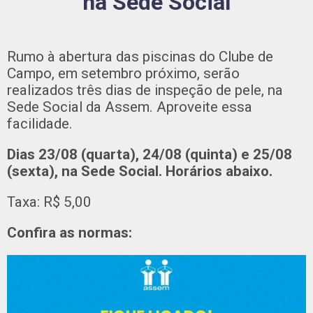
na Sede Social
Rumo à abertura das piscinas do Clube de
Campo, em setembro próximo, serão
realizados três dias de inspeção de pele, na
Sede Social da Assem. Aproveite essa
facilidade.
Dias 23/08 (quarta), 24/08 (quinta) e 25/08
(sexta), na Sede Social. Horários abaixo.
Taxa: R$ 5,00
Confira as normas: