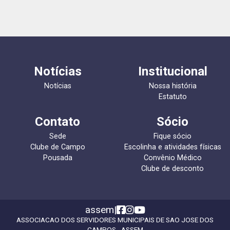
Notícias
Institucional
Notícias
Nossa história
Estatuto
Contato
Sócio
Sede
Fique sócio
Clube de Campo
Escolinha e atividades físicas
Pousada
Convênio Médico
Clube de desconto
assem
|
ASSOCIACAO DOS SERVIDORES MUNICIPAIS DE SAO JOSE DOS
CAMPOS - ASSEM